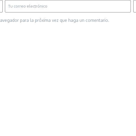
 navegador para la próxima vez que haga un comentario.