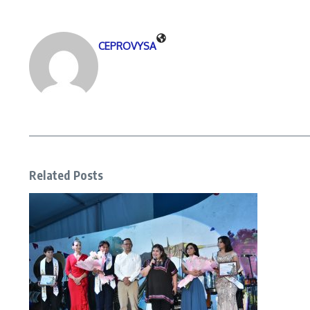
CEPROVYSA
Related Posts