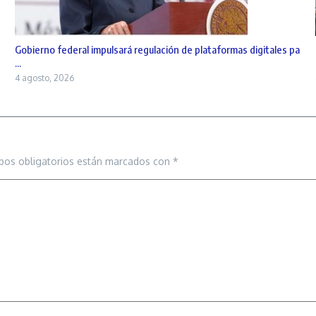
Gobierno federal impulsará regulación de plataformas digitales pa
...
4 agosto, 2026
pos obligatorios están marcados con
*