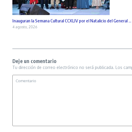
Inauguran la Semana Cultural CCXLIV por el Natalicio del General ...
4 agosto, 2026
Deje un comentario
Tu dirección de correo electrónico no será publicada.
Los cam