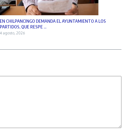
EN CHILPANCINGO DEMANDA EL AYUNTAMIENTO A LOS
PARTIDOS, QUE RESPE ...
4 agosto, 2026