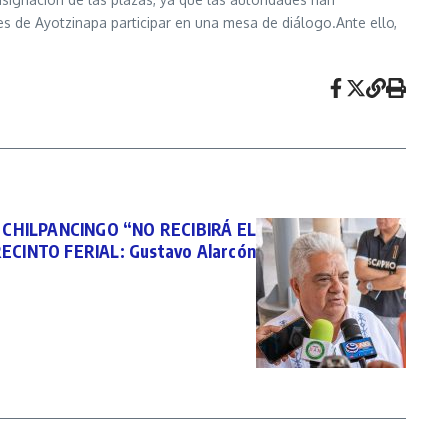
s de Ayotzinapa participar en una mesa de diálogo.Ante ello,
CHILPANCINGO “NO RECIBIRÁ EL
ECINTO FERIAL: Gustavo Alarcón