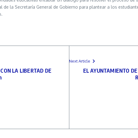
 de la Secretaría General de Gobierno para plantear a los estudiante
o.
Next Article
CON LA LIBERTAD DE
EL AYUNTAMIENTO DE 
n
R