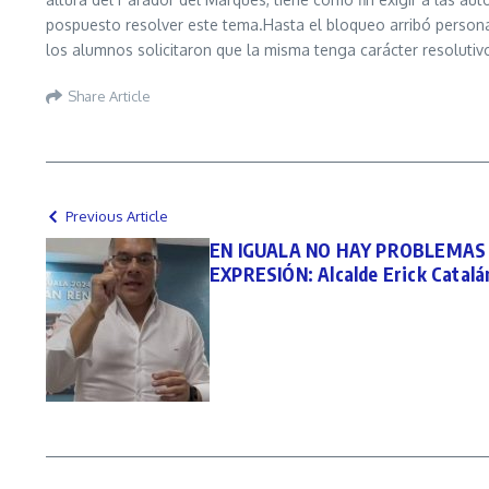
pospuesto resolver este tema.Hasta el bloqueo arribó personal
los alumnos solicitaron que la misma tenga carácter resolutiv
Share Article
Previous Article
EN IGUALA NO HAY PROBLEMAS 
EXPRESIÓN: Alcalde Erick Catalá