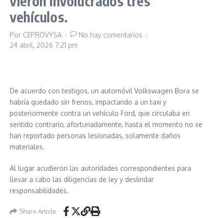
vieron involucrados tres
vehículos.
Por
CEPROVYSA
No hay comentarios
24 abril, 2026
7:21 pm
De acuerdo con testigos, un automóvil Volkswagen Bora se
habría quedado sin frenos, impactando a un taxi y
posteriormente contra un vehículo Ford, que circulaba en
sentido contrario, afortunadamente, hasta el momento no se
han reportado personas lesionadas, solamente daños
materiales.
Al lugar acudieron las autoridades correspondientes para
llevar a cabo las diligencias de ley y deslindar
responsabilidades.
Share Article