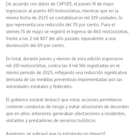
De acuerdo con datos de CAPUFE, el jueves 14 de mayo
ingresaron al puerto 401 motocicletas, mientras que en la
misma fecha de 2025 se contabilizaron mil 339 unidades, lo
que representa una reducción del 70 por ciento. Para el
viernes 15 de mayo se registró el ingreso de 860 motocicletas,
frente a las 2 mil 807 del año pasado, equivalente a una
disminución del 69 por ciento.
En total, durante jueves y viernes de esta edición ingresaron
mil 261 motocicletas, contra las 4 mil 146 registradas en el
mismo periodo de 2025, reflejando una reducción significativa
derivada de las medidas preventivas implementadas por las
autoridades estatales y federales.
El gobierno estatal destacó que estas acciones permitieron
contener conductas de riesgo y evitar situaciones de desorden
que en años anteriores generaban afectaciones a residentes,
visitantes y prestadores de servicios turísticos.
Asimismo, se subrayó que la estrategia no impactó