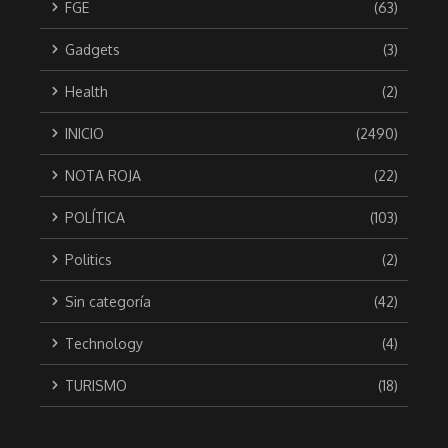
FGE
(63)
Gadgets
(3)
Health
(2)
INICIO
(2490)
NOTA ROJA
(22)
POLÍTICA
(103)
Politics
(2)
Sin categoría
(42)
Technology
(4)
TURISMO
(18)