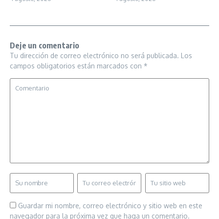
Deje un comentario
Tu dirección de correo electrónico no será publicada.
Los
campos obligatorios están marcados con
*
Guardar mi nombre, correo electrónico y sitio web en este
navegador para la próxima vez que haga un comentario.