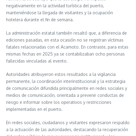
negativamente en la actividad turística del puerto,
manteniéndose la llegada de visitantes y la ocupación
hotelera durante el fin de semana.
La administración estatal también resaltó que, a diferencia de
ediciones pasadas, en esta ocasión no se registran víctimas
fatales relacionadas con el Acamoto. En contraste, para estas
mismas fechas en 2025 ya se contabilizaban ocho personas
fallecidas vinculadas al evento.
Autoridades atribuyeron estos resultados a la vigilancia
permanente, la coordinación interinstitucional y la estrategia
de comunicación difundida principalmente en redes sociales y
medios de comunicación, orientada a prevenir conductas de
riesgo e informar sobre los operativos y restricciones
implementadas en el puerto.
En redes sociales, ciudadanos y visitantes expresaron respaldo
a la actuación de las autoridades, destacando la recuperación