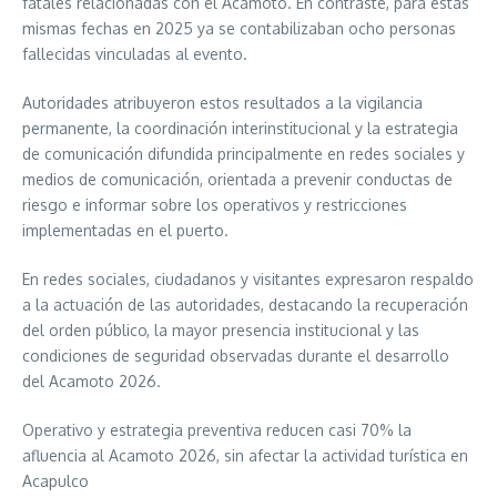
fatales relacionadas con el Acamoto. En contraste, para estas
mismas fechas en 2025 ya se contabilizaban ocho personas
fallecidas vinculadas al evento.
Autoridades atribuyeron estos resultados a la vigilancia
permanente, la coordinación interinstitucional y la estrategia
de comunicación difundida principalmente en redes sociales y
medios de comunicación, orientada a prevenir conductas de
riesgo e informar sobre los operativos y restricciones
implementadas en el puerto.
En redes sociales, ciudadanos y visitantes expresaron respaldo
a la actuación de las autoridades, destacando la recuperación
del orden público, la mayor presencia institucional y las
condiciones de seguridad observadas durante el desarrollo
del Acamoto 2026.
Operativo y estrategia preventiva reducen casi 70% la
afluencia al Acamoto 2026, sin afectar la actividad turística en
Acapulco