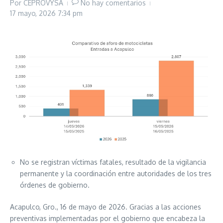
Por
CEPROVYSA
No hay comentarios
17 mayo, 2026
7:34 pm
No se registran víctimas fatales, resultado de la vigilancia
permanente y la coordinación entre autoridades de los tres
órdenes de gobierno.
Acapulco, Gro., 16 de mayo de 2026. Gracias a las acciones
preventivas implementadas por el gobierno que encabeza la