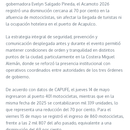
gobernadora Evelyn Salgado Pineda, el Acamoto 2026
registró una disminución cercana al 70 por ciento en la
afluencia de motociclistas, sin afectar la llegada de turistas ni
la ocupación hotelera en el puerto de Acapulco.
La estrategia integral de seguridad, prevención y
comunicación desplegada antes y durante el evento permitió
mantener condiciones de orden y tranquilidad en distintos
puntos de la ciudad, particularmente en la Costera Miguel
Alemán, donde se reforzó la presencia institucional con
operativos coordinados entre autoridades de los tres órdenes
de gobierno.
De acuerdo con datos de CAPUFE, el jueves 14 de mayo
ingresaron al puerto 401 motocicletas, mientras que en la
misma fecha de 2025 se contabilizaron mil 339 unidades, lo
que representa una reducción del 70 por ciento. Para el
viernes 15 de mayo se registró el ingreso de 860 motocicletas,
frente a las 2 mil 807 del año pasado, equivalente a una
disminución del 69 por ciento.