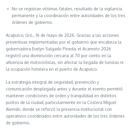
No se registran víctimas fatales, resultado de la vigilancia
permanente y la coordinación entre autoridades de los tres
órdenes de gobierno.
Acapulco, Gro., 16 de mayo de 2026. Gracias a las acciones
preventivas implementadas por el gobierno que encabeza la
gobernadora Evelyn Salgado Pineda, el Acamoto 2026
registró una disminución cercana al 70 por ciento en la
afluencia de motociclistas, sin afectar la llegada de turistas ni
la ocupación hotelera en el puerto de Acapulco.
La estrategia integral de seguridad, prevención y
comunicación desplegada antes y durante el evento permitió
mantener condiciones de orden y tranquilidad en distintos
puntos de la ciudad, particularmente en la Costera Miguel
Alemán, donde se reforzó la presencia institucional con
operativos coordinados entre autoridades de los tres órdenes
de gobierno.