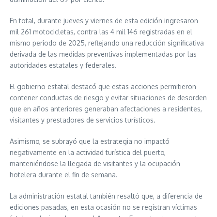
En total, durante jueves y viernes de esta edición ingresaron
mil 261 motocicletas, contra las 4 mil 146 registradas en el
mismo periodo de 2025, reflejando una reducción significativa
derivada de las medidas preventivas implementadas por las
autoridades estatales y federales.
El gobierno estatal destacó que estas acciones permitieron
contener conductas de riesgo y evitar situaciones de desorden
que en años anteriores generaban afectaciones a residentes,
visitantes y prestadores de servicios turísticos.
Asimismo, se subrayó que la estrategia no impactó
negativamente en la actividad turística del puerto,
manteniéndose la llegada de visitantes y la ocupación
hotelera durante el fin de semana.
La administración estatal también resaltó que, a diferencia de
ediciones pasadas, en esta ocasión no se registran víctimas