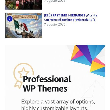
7 agosto, 2026
JESÚS PASTENES HERNÁNDEZ ¡Vicente
3
Guerrero: el hombre providencial! 3/3
7 agosto, 2026