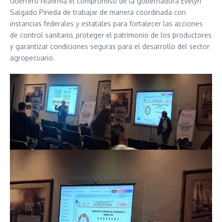
Guerrero reafirma el compromiso de la gobernadora Evelyn
Salgado Pineda de trabajar de manera coordinada con
instancias federales y estatales para fortalecer las acciones
de control sanitario, proteger el patrimonio de los productores
y garantizar condiciones seguras para el desarrollo del sector
agropecuario.