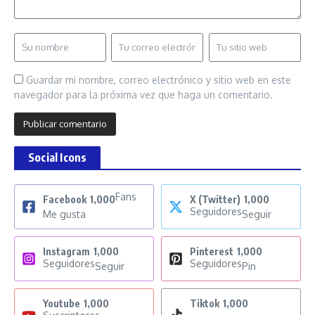
Guardar mi nombre, correo electrónico y sitio web en este
navegador para la próxima vez que haga un comentario.
Social Icons
Fans
Facebook
1,000
X (Twitter)
1,000
Seguidores
Me gusta
Seguir
Instagram
1,000
Pinterest
1,000
Seguidores
Seguidores
Seguir
Pin
Youtube
1,000
Tiktok
1,000