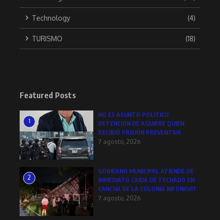
Technology
(4)
TURISMO
(18)
Featured Posts
NO ES ASUNTO POLÍTICO
1
DETENCIÓN DE AGUIRRE QUIEN
RECIBIÓ PRISIÓN PREVENTIVA
7 agosto, 2026
GOBIERNO MUNICIPAL ATIENDE DE
2
INMEDIATO CAÍDA DE TECHADO EN
CANCHA DE LA COLONIA INFONAVIT
7 agosto, 2026