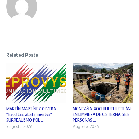
Related Posts
MARTÍN MARTÍNEZ OLVERA
MONTAÑA: XOCHIHUEHUETLÁN:
*Escoltas, abatir méritos*
EN LIMPIEZA DE CISTERNA, SEIS
SURREALISMO POL ...
PERSONAS ...
9 agosto, 2026
9 agosto, 2026