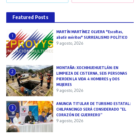
Featured Posts
MARTÍN MARTÍNEZ OLVERA *Escoltas,
1
abatir méritos* SURREALISMO POLÍTICO
9 agosto, 2026
MONTAÑA: XOCHIHUEHUETLÁN: EN
2
LIMPIEZA DE CISTERNA, SEIS PERSONAS
PIERDEN LA VIDA 4 HOMBRES y DOS
MUJERES
9 agosto, 2026
ANUNCIA TITULAR DE TURISMO ESTATAL:
3
CHILPANCINGO SERÁ CONSIDERADO “EL
CORAZÓN DE GUERRERO”
9 agosto, 2026