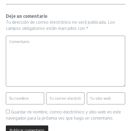
Deje un comentario
Tu dirección de correo electrónico no será publicada.
Los
campos obligatorios están marcados con
*
Guardar mi nombre, correo electrónico y sitio web en este
navegador para la próxima vez que haga un comentario.