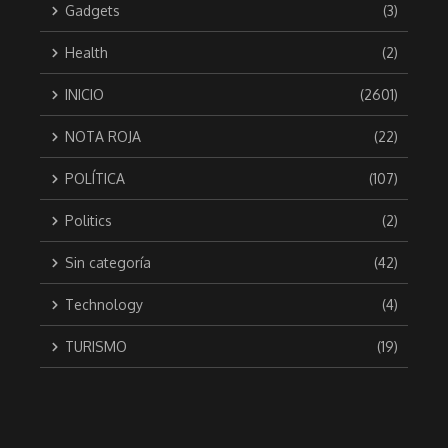
Gadgets
(3)
Health
(2)
INICIO
(2601)
NOTA ROJA
(22)
POLÍTICA
(107)
Politics
(2)
Sin categoría
(42)
Technology
(4)
TURISMO
(19)