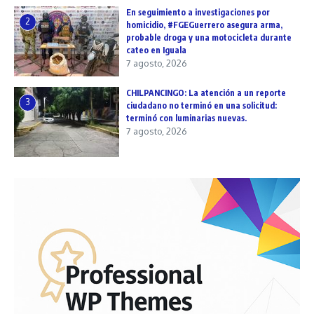
En seguimiento a investigaciones por
2
homicidio, #FGEGuerrero asegura arma,
probable droga y una motocicleta durante
cateo en Iguala
7 agosto, 2026
CHILPANCINGO: La atención a un reporte
3
ciudadano no terminó en una solicitud:
terminó con luminarias nuevas.
7 agosto, 2026