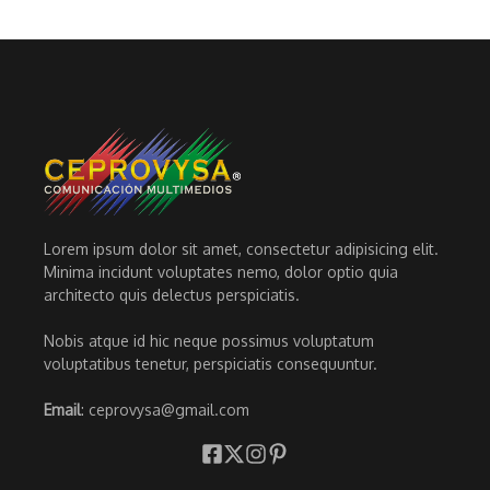
Lorem ipsum dolor sit amet, consectetur adipisicing elit.
Minima incidunt voluptates nemo, dolor optio quia
architecto quis delectus perspiciatis.
Nobis atque id hic neque possimus voluptatum
voluptatibus tenetur, perspiciatis consequuntur.
Email
: ceprovysa@gmail.com