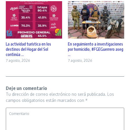
La actividad turística en los
En seguimiento a investigaciones
destinos del Hogar del Sol
por homicidio, #FGEGuerrero aseg
continúa ...
...
7 agosto, 2026
7 agosto, 2026
Deje un comentario
Tu dirección de correo electrónico no será publicada.
Los
campos obligatorios están marcados con
*