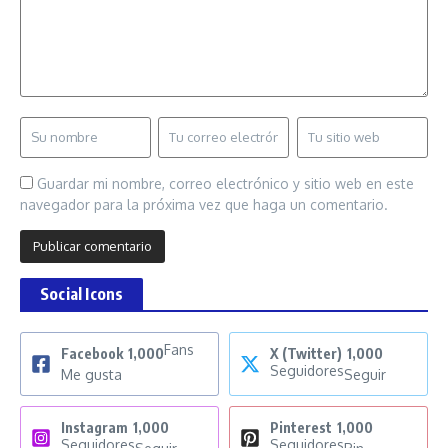
Guardar mi nombre, correo electrónico y sitio web en este
navegador para la próxima vez que haga un comentario.
Social Icons
Fans
Facebook
1,000
X (Twitter)
1,000
Seguidores
Me gusta
Seguir
Instagram
1,000
Pinterest
1,000
Seguidores
Seguidores