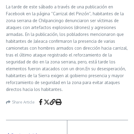
La tarde de este sábado a través de una publicación en
Facebook en la página “Carrizal del Pinzón”, habitantes de la
zona serrana de Chilpancingo denunciaron ser víctimas de
ataques con artefactos explosivos (drones) y agresiones
armadas. En la publicación, los pobladores mencionaron que
habitantes de Jaleaca confirmaron la presencia de varias
camionetas con hombres armados con dirección hacia carrizal,
tras el último ataque registrado el reforzamiento de la
seguridad de dio en la zona serrana, pero, está tarde los
elementos fueron atacados con un dron.En su desesperación,
habitantes de la Sierra exigen al gobierno presencia y mayor
reforzamiento de seguridad en la zona para evitar ataques
directos hacia los habitantes.
Share Article