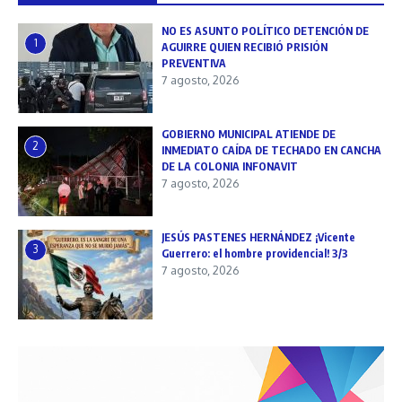
NO ES ASUNTO POLÍTICO DETENCIÓN DE
1
AGUIRRE QUIEN RECIBIÓ PRISIÓN
PREVENTIVA
7 agosto, 2026
GOBIERNO MUNICIPAL ATIENDE DE
2
INMEDIATO CAÍDA DE TECHADO EN CANCHA
DE LA COLONIA INFONAVIT
7 agosto, 2026
JESÚS PASTENES HERNÁNDEZ ¡Vicente
3
Guerrero: el hombre providencial! 3/3
7 agosto, 2026