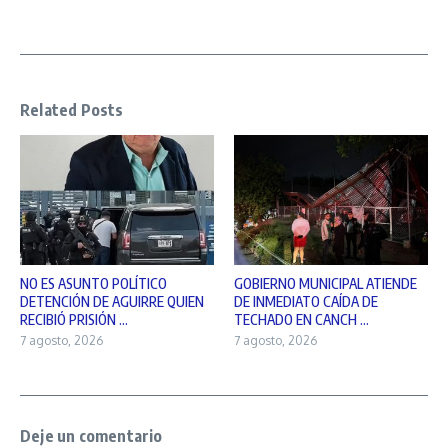
Related Posts
NO ES ASUNTO POLÍTICO
GOBIERNO MUNICIPAL ATIENDE
DETENCIÓN DE AGUIRRE QUIEN
DE INMEDIATO CAÍDA DE
RECIBIÓ PRISIÓN ...
TECHADO EN CANCH ...
7 agosto, 2026
7 agosto, 2026
Deje un comentario