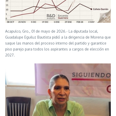
Acapulco, Gro., 01 de mayo de 2026.- La diputada local,
Guadalupe Eguiluz Bautista pidió a la dirigencia de Morena que
saque las manos del proceso interno del partido y garantice
piso parejo para todos los aspirantes a cargos de elección en
2027.