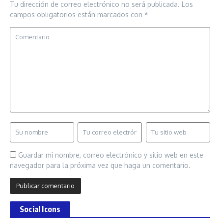
Tu dirección de correo electrónico no será publicada.
Los
campos obligatorios están marcados con
*
Guardar mi nombre, correo electrónico y sitio web en este
navegador para la próxima vez que haga un comentario.
Social Icons