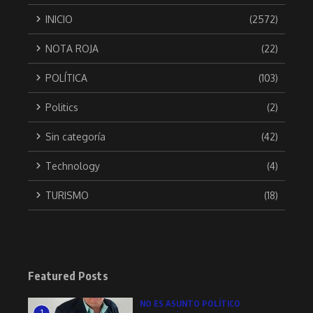
INICIO
(2572)
NOTA ROJA
(22)
POLÍTICA
(103)
Politics
(2)
Sin categoría
(42)
Technology
(4)
TURISMO
(18)
Featured Posts
NO ES ASUNTO POLÍTICO
1