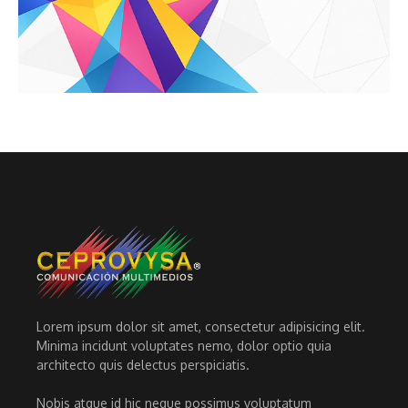
Lorem ipsum dolor sit amet, consectetur adipisicing elit.
Minima incidunt voluptates nemo, dolor optio quia
architecto quis delectus perspiciatis.
Nobis atque id hic neque possimus voluptatum