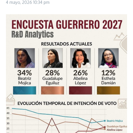
4 mayo, 2026
10:34 pm