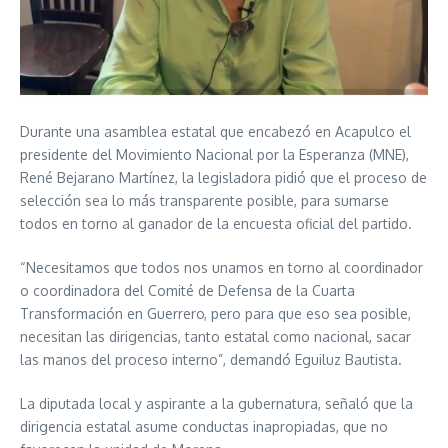
Durante una asamblea estatal que encabezó en Acapulco el
presidente del Movimiento Nacional por la Esperanza (MNE),
René Bejarano Martínez, la legisladora pidió que el proceso de
selección sea lo más transparente posible, para sumarse
todos en torno al ganador de la encuesta oficial del partido.
“Necesitamos que todos nos unamos en torno al coordinador
o coordinadora del Comité de Defensa de la Cuarta
Transformación en Guerrero, pero para que eso sea posible,
necesitan las dirigencias, tanto estatal como nacional, sacar
las manos del proceso interno”, demandó Eguiluz Bautista.
La diputada local y aspirante a la gubernatura, señaló que la
dirigencia estatal asume conductas inapropiadas, que no