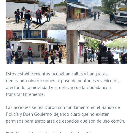
Estos establecimientos ocupaban calles y banquetas,
generando obstrucciones al paso de peatones y vehículos,
afectando la movilidad y el derecho de la ciudadanía a
transitar libremente.
Las acciones se realizaron con fundamento en el Bando de
Policía y Buen Gobierno, dejando claro que no existen
permisos para apropiarse de espacios que son de uso común.