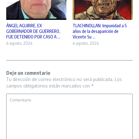
ÁNGEL AGUIRRE, EX
TLACHINOLLAN: Impunidad a 5
GOBERNADOR DE GUERRERO,
años de la desaparición de
FUE DETENIDO POR CASO A ...
Vicente Su ...
6 agosto, 2026
6 agosto, 2026
Deje un comentario
Tu dirección de correo electrónico no será publicada.
Los
campos obligatorios están marcados con
*