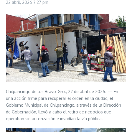
22 abril, 2026
7:27 pm
Chilpancingo de los Bravo, Gro., 22 de abril de 2026. — En
una acción firme para recuperar el orden en la ciudad, el
Gobierno Municipal de Chilpancingo, a través de la Dirección
de Gobernación, llevó a cabo el retiro de negocios que
operaban sin autorización e invadían la vía pública.