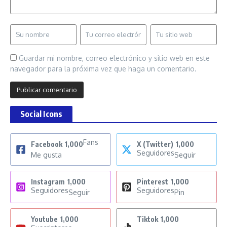
Guardar mi nombre, correo electrónico y sitio web en este
navegador para la próxima vez que haga un comentario.
Social Icons
Fans
Facebook
1,000
X (Twitter)
1,000
Seguidores
Me gusta
Seguir
Instagram
1,000
Pinterest
1,000
Seguidores
Seguidores
Seguir
Pin
Youtube
1,000
Tiktok
1,000