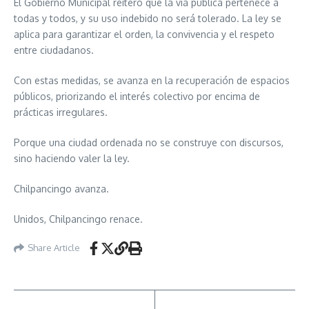
El Gobierno Municipal reiteró que la vía pública pertenece a
todas y todos, y su uso indebido no será tolerado. La ley se
aplica para garantizar el orden, la convivencia y el respeto
entre ciudadanos.
Con estas medidas, se avanza en la recuperación de espacios
públicos, priorizando el interés colectivo por encima de
prácticas irregulares.
Porque una ciudad ordenada no se construye con discursos,
sino haciendo valer la ley.
Chilpancingo avanza.
Unidos, Chilpancingo renace.
Share Article