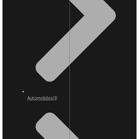
Automobiles
(3)