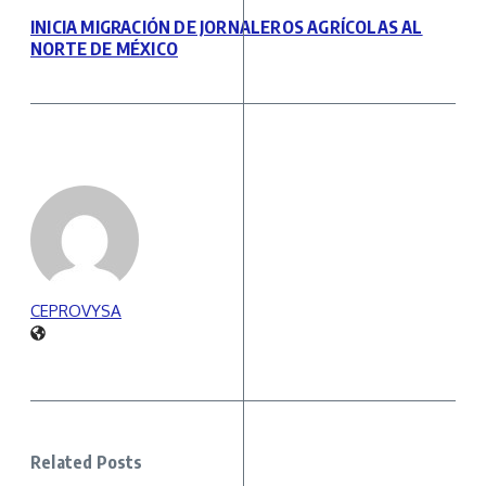
INICIA MIGRACIÓN DE JORNALEROS AGRÍCOLAS AL
NORTE DE MÉXICO
CEPROVYSA
Related Posts