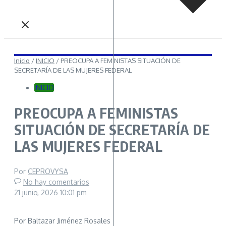
Inicio
/
INICIO
/
PREOCUPA A FEMINISTAS SITUACIÓN DE
SECRETARÍA DE LAS MUJERES FEDERAL
INICIO
PREOCUPA A FEMINISTAS
SITUACIÓN DE SECRETARÍA DE
LAS MUJERES FEDERAL
Por
CEPROVYSA
No hay comentarios
21 junio, 2026
10:01 pm
Por Baltazar Jiménez Rosales