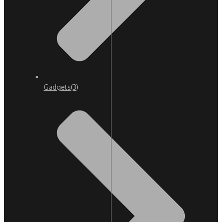
Gadgets
(3)