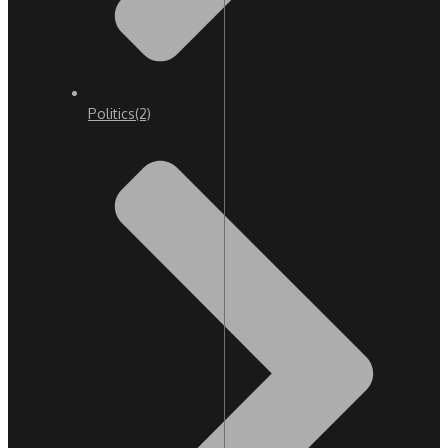
Politics
(2)