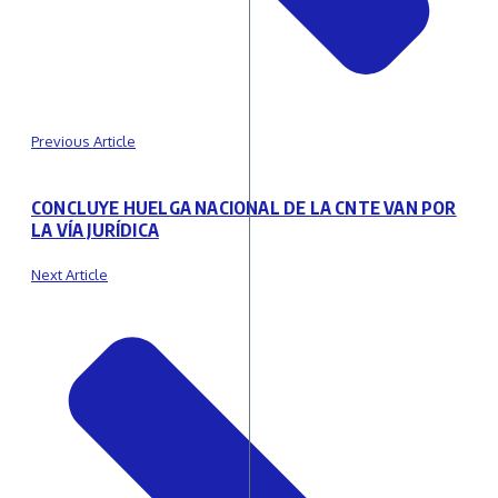
Previous Article
CONCLUYE HUELGA NACIONAL DE LA CNTE VAN POR
LA VÍA JURÍDICA
Next Article