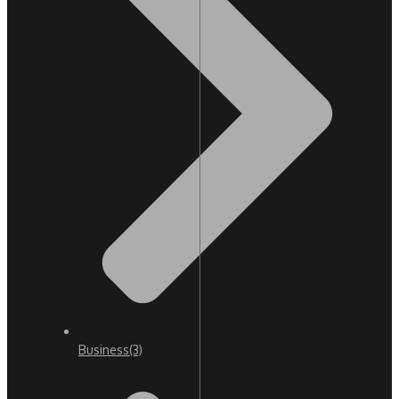
Business
(3)