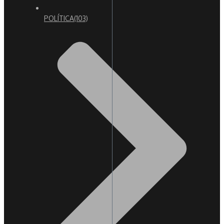
POLÍTICA
(103)