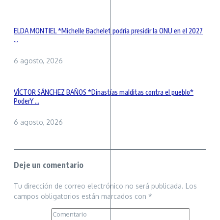
ELDA MONTIEL *Michelle Bachelet podría presidir la ONU en el 2027
...
6 agosto, 2026
VÍCTOR SÁNCHEZ BAÑOS *Dinastías malditas contra el pueblo*
PoderY ...
6 agosto, 2026
Deje un comentario
Tu dirección de correo electrónico no será publicada.
Los
campos obligatorios están marcados con
*