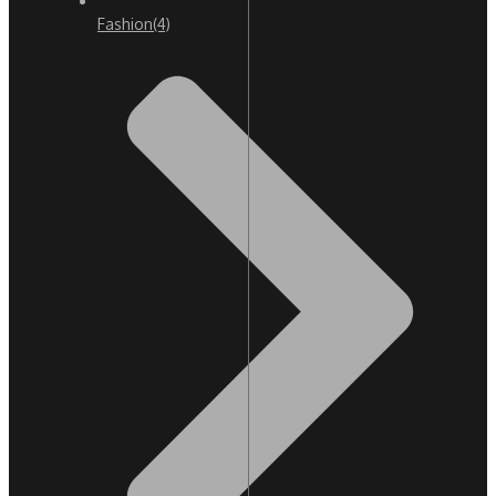
Fashion
(4)