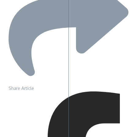
Share Article