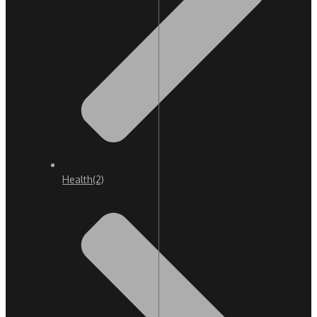
Health
(2)