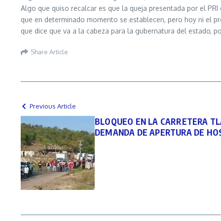
Algo que quiso recalcar es que la queja presentada por el PRI 
que en determinado momento se establecen, pero hoy ni el pr
que dice que va a la cabeza para la gubernatura del estado, p
Share Article
Previous Article
BLOQUEO EN LA CARRETERA TLA
DEMANDA DE APERTURA DE HOS