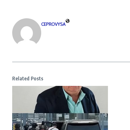
CEPROVYSA
Related Posts