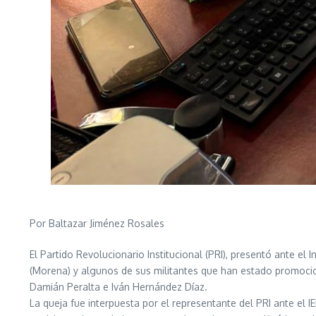
Por Baltazar Jiménez Rosales
El Partido Revolucionario Institucional (PRI), presentó ante el
(Morena) y algunos de sus militantes que han estado promocio
Damián Peralta e Iván Hernández Díaz.
La queja fue interpuesta por el representante del PRI ante el