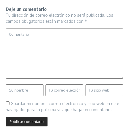
Deje un comentario
Tu dirección de correo electrónico no será publicada.
Los
campos obligatorios están marcados con
*
Guardar mi nombre, correo electrónico y sitio web en este
navegador para la próxima vez que haga un comentario.