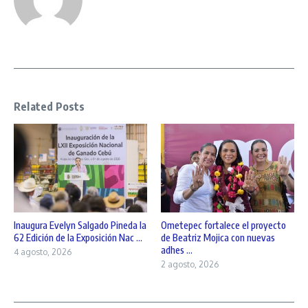
Related Posts
Inaugura Evelyn Salgado Pineda la
Ometepec fortalece el proyecto
62 Edición de la Exposición Nac ...
de Beatriz Mojica con nuevas
adhes ...
4 agosto, 2026
2 agosto, 2026