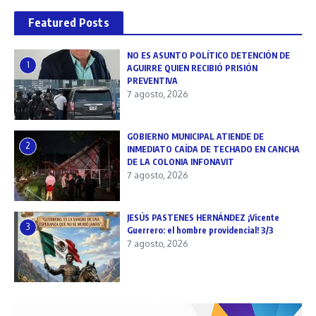
Featured Posts
NO ES ASUNTO POLÍTICO DETENCIÓN DE
1
AGUIRRE QUIEN RECIBIÓ PRISIÓN
PREVENTIVA
7 agosto, 2026
GOBIERNO MUNICIPAL ATIENDE DE
2
INMEDIATO CAÍDA DE TECHADO EN CANCHA
DE LA COLONIA INFONAVIT
7 agosto, 2026
JESÚS PASTENES HERNÁNDEZ ¡Vicente
3
Guerrero: el hombre providencial! 3/3
7 agosto, 2026