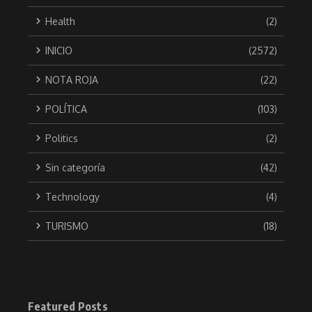
Health
(2)
INICIO
(2572)
NOTA ROJA
(22)
POLÍTICA
(103)
Politics
(2)
Sin categoría
(42)
Technology
(4)
TURISMO
(18)
Featured Posts