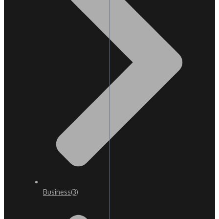
Business
(3)