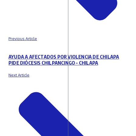
Previous Article
AYUDA A AFECTADOS POR VIOLENCIA DE CHILAPA
PIDE DIÓCESIS CHILPANCINGO – CHILAPA
Next Article