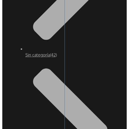
Sin categoría
(42)