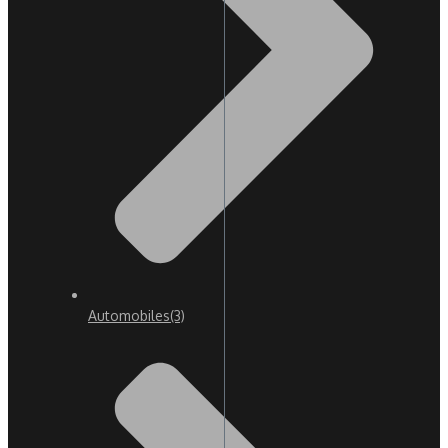
Automobiles
(3)