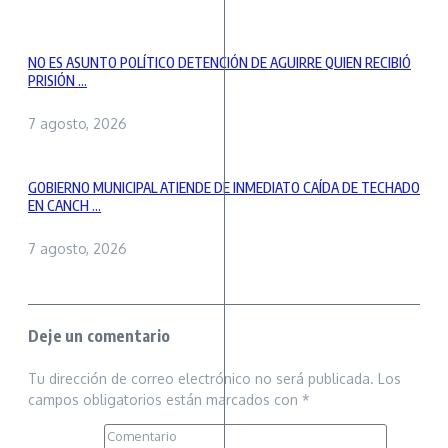
NO ES ASUNTO POLÍTICO DETENCIÓN DE AGUIRRE QUIEN RECIBIÓ
PRISIÓN ...
7 agosto, 2026
GOBIERNO MUNICIPAL ATIENDE DE INMEDIATO CAÍDA DE TECHADO
EN CANCH ...
7 agosto, 2026
Deje un comentario
Tu dirección de correo electrónico no será publicada.
Los
campos obligatorios están marcados con
*