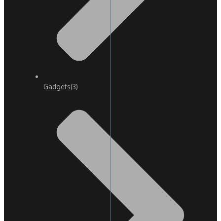
Gadgets
(3)