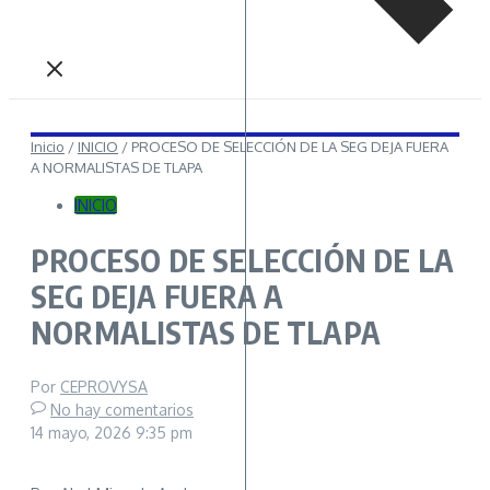
Inicio
/
INICIO
/
PROCESO DE SELECCIÓN DE LA SEG DEJA FUERA
A NORMALISTAS DE TLAPA
INICIO
PROCESO DE SELECCIÓN DE LA
SEG DEJA FUERA A
NORMALISTAS DE TLAPA
Por
CEPROVYSA
No hay comentarios
14 mayo, 2026
9:35 pm