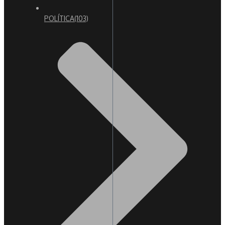
POLÍTICA
(103)