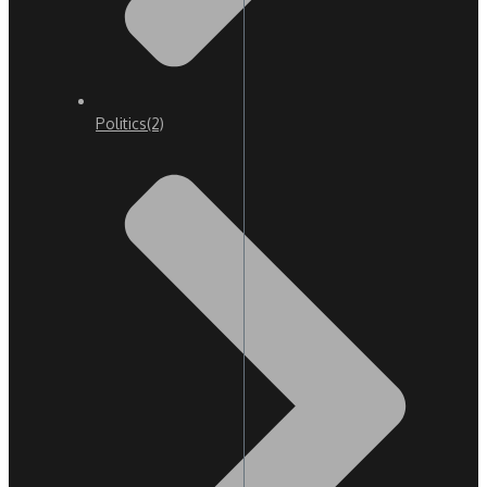
Politics
(2)