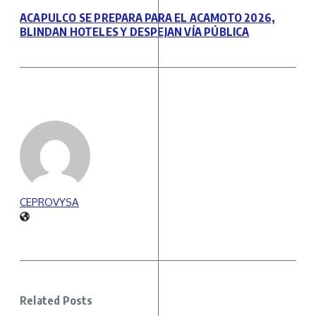
ACAPULCO SE PREPARA PARA EL ACAMOTO 2026,
BLINDAN HOTELES Y DESPEJAN VÍA PÚBLICA
CEPROVYSA
Related Posts