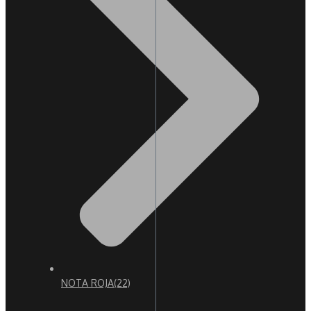
NOTA ROJA
(22)