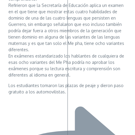
Refirieron que la Secretaría de Educación aplica un examen
en el que tiene que mostrar estas cuatro habilidades de
dominio de una de las cuatro lenguas que persisten en
Guerrero, sin embargo señalaron que eso incluso también
podría dejar fuera a otros miembros de la generación que
tienen dominio en alguna de las variantes de las lenguas
maternas y es que tan solo el Me pha, tiene ocho variantes
diferentes.
En exámenes estandarizado los hablantes de cualquiera de
esas ocho variantes del Me Pha podría no aprobar los
exámenes porque su lectura escritura y comprensión son
diferentes al idioma en general.
Los estudiantes tomaron las plazas de peaje y dieron paso
gratuito a los automovilistas.