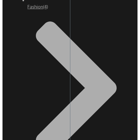
Fashion
(4)