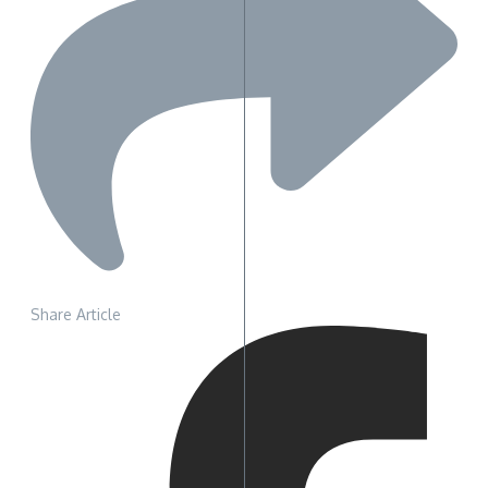
Share Article