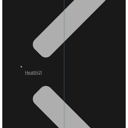
Health
(2)