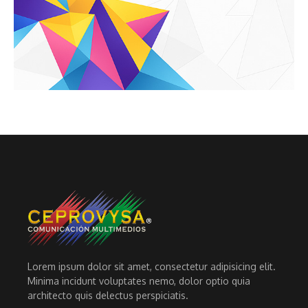
Lorem ipsum dolor sit amet, consectetur adipisicing elit.
Minima incidunt voluptates nemo, dolor optio quia
architecto quis delectus perspiciatis.