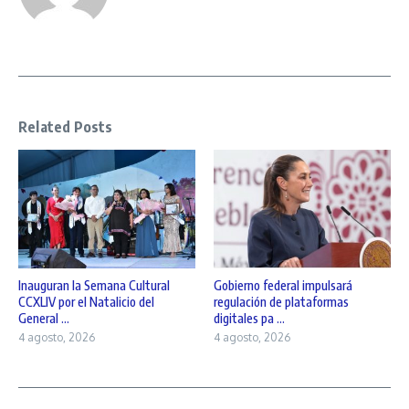
Related Posts
Inauguran la Semana Cultural
Gobierno federal impulsará
CCXLIV por el Natalicio del
regulación de plataformas
General ...
digitales pa ...
4 agosto, 2026
4 agosto, 2026