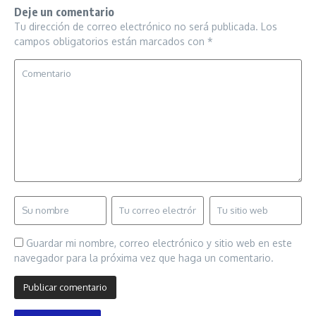
Deje un comentario
Tu dirección de correo electrónico no será publicada.
Los
campos obligatorios están marcados con
*
Guardar mi nombre, correo electrónico y sitio web en este
navegador para la próxima vez que haga un comentario.