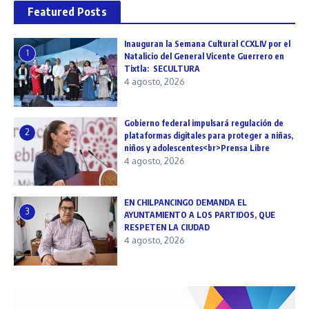
Featured Posts
Inauguran la Semana Cultural CCXLIV por el
1
Natalicio del General Vicente Guerrero en
Tixtla: SECULTURA
4 agosto, 2026
Gobierno federal impulsará regulación de
2
plataformas digitales para proteger a niñas,
niños y adolescentes<br>Prensa Libre
4 agosto, 2026
EN CHILPANCINGO DEMANDA EL
3
AYUNTAMIENTO A LOS PARTIDOS, QUE
RESPETEN LA CIUDAD
4 agosto, 2026