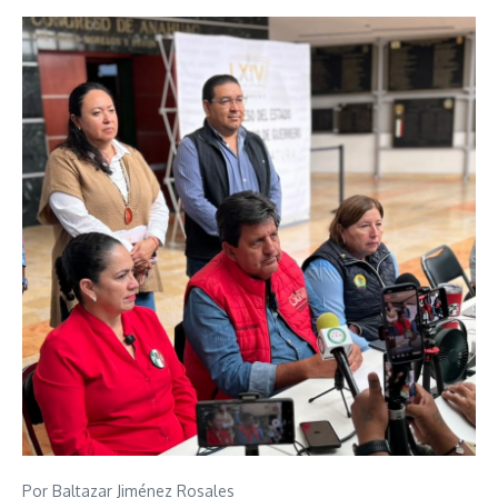
Por Baltazar Jiménez Rosales