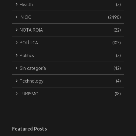
Health
(2)
INICIO
(2490)
NOTA ROJA
(22)
POLÍTICA
(103)
Politics
(2)
Sin categoría
(42)
Technology
(4)
TURISMO
(18)
Featured Posts