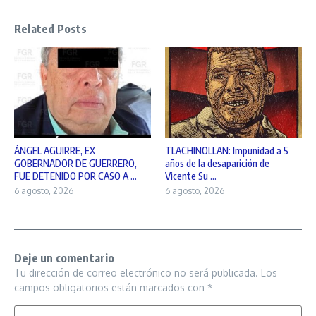
Related Posts
ÁNGEL AGUIRRE, EX
TLACHINOLLAN: Impunidad a 5
GOBERNADOR DE GUERRERO,
años de la desaparición de
FUE DETENIDO POR CASO A ...
Vicente Su ...
6 agosto, 2026
6 agosto, 2026
Deje un comentario
Tu dirección de correo electrónico no será publicada.
Los
campos obligatorios están marcados con
*