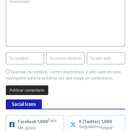
Guardar mi nombre, correo electrónico y sitio web en este
navegador para la próxima vez que haga un comentario.
Social Icons
Fans
Facebook
1,000
X (Twitter)
1,000
Seguidores
Me gusta
Seguir