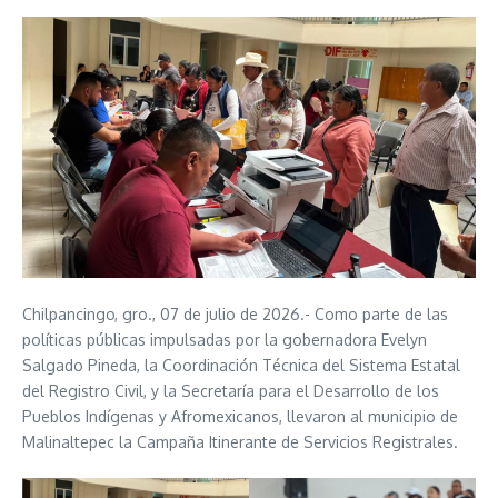
Chilpancingo, gro., 07 de julio de 2026.- Como parte de las
políticas públicas impulsadas por la gobernadora Evelyn
Salgado Pineda, la Coordinación Técnica del Sistema Estatal
del Registro Civil, y la Secretaría para el Desarrollo de los
Pueblos Indígenas y Afromexicanos, llevaron al municipio de
Malinaltepec la Campaña Itinerante de Servicios Registrales.