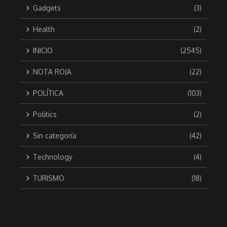
Gadgets
(3)
Health
(2)
INICIO
(2545)
NOTA ROJA
(22)
POLÍTICA
(103)
Politics
(2)
Sin categoría
(42)
Technology
(4)
TURISMO
(18)