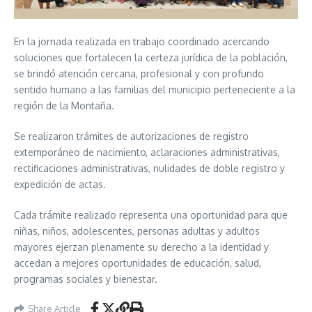
En la jornada realizada en trabajo coordinado acercando
soluciones que fortalecen la certeza jurídica de la población,
se brindó atención cercana, profesional y con profundo
sentido humano a las familias del municipio perteneciente a la
región de la Montaña.
Se realizaron trámites de autorizaciones de registro
extemporáneo de nacimiento, aclaraciones administrativas,
rectificaciones administrativas, nulidades de doble registro y
expedición de actas.
Cada trámite realizado representa una oportunidad para que
niñas, niños, adolescentes, personas adultas y adultos
mayores ejerzan plenamente su derecho a la identidad y
accedan a mejores oportunidades de educación, salud,
programas sociales y bienestar.
Share Article