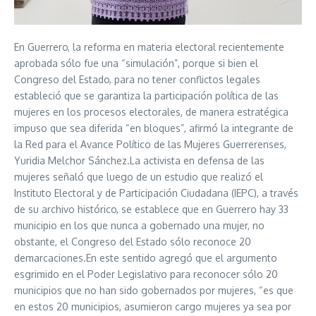
En Guerrero, la reforma en materia electoral recientemente
aprobada sólo fue una “simulación”, porque si bien el
Congreso del Estado, para no tener conflictos legales
estableció que se garantiza la participación política de las
mujeres en los procesos electorales, de manera estratégica
impuso que sea diferida “en bloques”, afirmó la integrante de
la Red para el Avance Político de las Mujeres Guerrerenses,
Yuridia Melchor Sánchez.La activista en defensa de las
mujeres señaló que luego de un estudio que realizó el
Instituto Electoral y de Participación Ciudadana (IEPC), a través
de su archivo histórico, se establece que en Guerrero hay 33
municipio en los que nunca a gobernado una mujer, no
obstante, el Congreso del Estado sólo reconoce 20
demarcaciones.En este sentido agregó que el argumento
esgrimido en el Poder Legislativo para reconocer sólo 20
municipios que no han sido gobernados por mujeres, “es que
en estos 20 municipios, asumieron cargo mujeres ya sea por