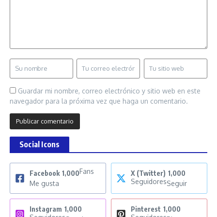
Guardar mi nombre, correo electrónico y sitio web en este
navegador para la próxima vez que haga un comentario.
Social Icons
Fans
Facebook
1,000
X (Twitter)
1,000
Seguidores
Me gusta
Seguir
Instagram
1,000
Pinterest
1,000