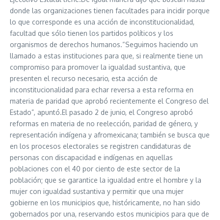
donde las organizaciones tienen facultades para incidir porque
lo que corresponde es una acción de inconstitucionalidad,
facultad que sólo tienen los partidos políticos y los
organismos de derechos humanos.“Seguimos haciendo un
llamado a estas instituciones para que, si realmente tiene un
compromiso para promover la igualdad sustantiva, que
presenten el recurso necesario, esta acción de
inconstitucionalidad para echar reversa a esta reforma en
materia de paridad que aprobó recientemente el Congreso del
Estado”, apuntó.El pasado 2 de junio, el Congreso aprobó
reformas en materia de no reelección, paridad de género, y
representación indígena y afromexicana; también se busca que
en los procesos electorales se registren candidaturas de
personas con discapacidad e indígenas en aquellas
poblaciones con el 40 por ciento de este sector de la
población; que se garantice la igualdad entre el hombre y la
mujer con igualdad sustantiva y permitir que una mujer
gobierne en los municipios que, históricamente, no han sido
gobernados por una, reservando estos municipios para que de