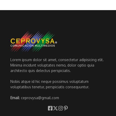
Lorem ipsum dolor sit amet, consectetur adipisicing elit.
Minima incidunt voluptates nemo, dolor optio quia
architecto quis delectus perspiciatis.
Nobis atque id hic neque possimus voluptatum
voluptatibus tenetur, perspiciatis consequuntur.
Email
: ceprovysa@gmail.com