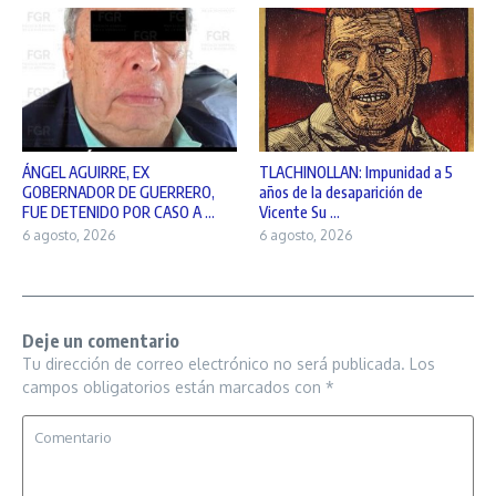
ÁNGEL AGUIRRE, EX
TLACHINOLLAN: Impunidad a 5
GOBERNADOR DE GUERRERO,
años de la desaparición de
FUE DETENIDO POR CASO A ...
Vicente Su ...
6 agosto, 2026
6 agosto, 2026
Deje un comentario
Tu dirección de correo electrónico no será publicada.
Los
campos obligatorios están marcados con
*