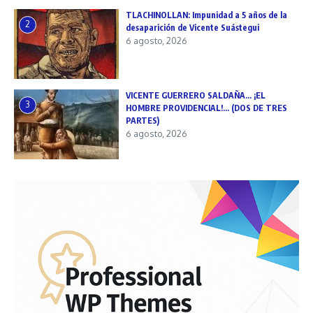
TLACHINOLLAN: Impunidad a 5 años de la
2
desaparición de Vicente Suástegui
6 agosto, 2026
VICENTE GUERRERO SALDAÑA… ¡EL
3
HOMBRE PROVIDENCIAL!… (DOS DE TRES
PARTES)
6 agosto, 2026