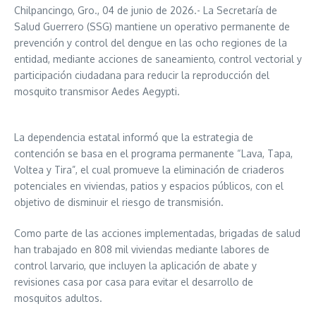
Chilpancingo, Gro., 04 de junio de 2026.- La Secretaría de
Salud Guerrero (SSG) mantiene un operativo permanente de
prevención y control del dengue en las ocho regiones de la
entidad, mediante acciones de saneamiento, control vectorial y
participación ciudadana para reducir la reproducción del
mosquito transmisor Aedes Aegypti.
La dependencia estatal informó que la estrategia de
contención se basa en el programa permanente “Lava, Tapa,
Voltea y Tira”, el cual promueve la eliminación de criaderos
potenciales en viviendas, patios y espacios públicos, con el
objetivo de disminuir el riesgo de transmisión.
Como parte de las acciones implementadas, brigadas de salud
han trabajado en 808 mil viviendas mediante labores de
control larvario, que incluyen la aplicación de abate y
revisiones casa por casa para evitar el desarrollo de
mosquitos adultos.