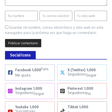
Guardar mi nombre, correo electrónico y sitio web en este
navegador para la próxima vez que haga un comentario.
Social Icons
Fans
Facebook
1,000
X (Twitter)
1,000
Seguidores
Me gusta
Seguir
Instagram
1,000
Pinterest
1,000
Seguidores
Seguidores
Seguir
Pin
Youtube
1,000
Tiktok
1,000
Suscriptores