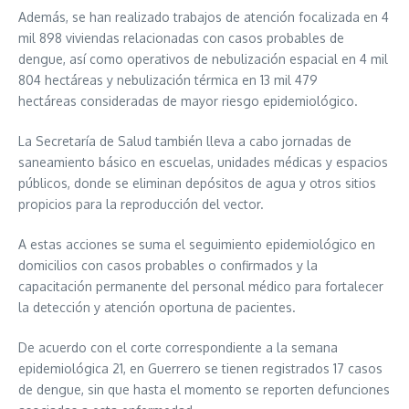
Además, se han realizado trabajos de atención focalizada en 4
mil 898 viviendas relacionadas con casos probables de
dengue, así como operativos de nebulización espacial en 4 mil
804 hectáreas y nebulización térmica en 13 mil 479
hectáreas consideradas de mayor riesgo epidemiológico.
La Secretaría de Salud también lleva a cabo jornadas de
saneamiento básico en escuelas, unidades médicas y espacios
públicos, donde se eliminan depósitos de agua y otros sitios
propicios para la reproducción del vector.
A estas acciones se suma el seguimiento epidemiológico en
domicilios con casos probables o confirmados y la
capacitación permanente del personal médico para fortalecer
la detección y atención oportuna de pacientes.
De acuerdo con el corte correspondiente a la semana
epidemiológica 21, en Guerrero se tienen registrados 17 casos
de dengue, sin que hasta el momento se reporten defunciones