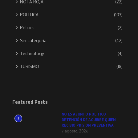
NOTA ROJA
(22)
POLÍTICA
(103)
Politics
(2)
Sin categoría
(42)
Technology
(4)
TURISMO
(18)
Featured Posts
NO ES ASUNTO POLÍTICO
1
DETENCIÓN DE AGUIRRE QUIEN
RECIBIÓ PRISIÓN PREVENTIVA
7 agosto, 2026