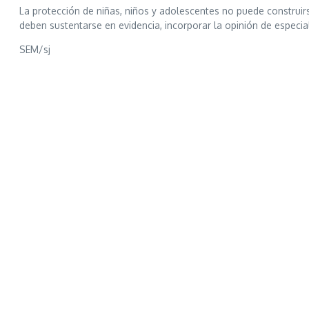
La protección de niñas, niños y adolescentes no puede construirs
deben sustentarse en evidencia, incorporar la opinión de especiali
SEM/sj