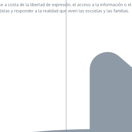
e a costa de la libertad de expresión, el acceso a la información o 
stas y responder a la realidad que viven las escuelas y las familias.