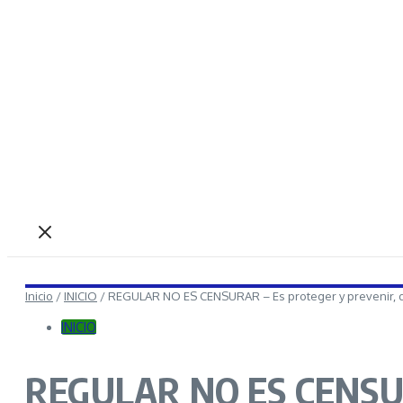
Inicio
/
INICIO
/
REGULAR NO ES CENSURAR – Es proteger y prevenir, 
INICIO
REGULAR NO ES CENSURAR