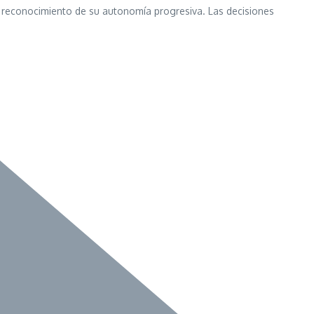
el reconocimiento de su autonomía progresiva. Las decisiones