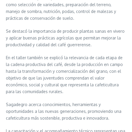
como selección de variedades, preparación del terreno,
manejo de sombra, nutrición, podas, control de malezas y
prácticas de conservación de suelo.
Se destacó la importancia de producir plantas sanas en vivero
y aplicar buenas prácticas agrícolas que permitan mejorar la
productividad y calidad del café guerrerense.
En el taller también se explicó la relevancia de cada etapa de
la cadena productiva del café, desde la producción en campo
hasta la transformación y comercialización del grano, con el
objetivo de que las juventudes comprendan el valor
económico, social y cultural que representa la cafeticultura
para las comunidades rurales.
Sagadegro acerca conocimientos, herramientas y
oportunidades a las nuevas generaciones, promoviendo una
cafeticultura más sostenible, productiva e innovadora.
La capacitación y el acompañamiento técnico representan una