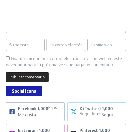
Guardar mi nombre, correo electrónico y sitio web en este
navegador para la próxima vez que haga un comentario.
Social Icons
Fans
Facebook
1,000
X (Twitter)
1,000
Seguidores
Me gusta
Seguir
Instagram
1,000
Pinterest
1,000