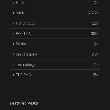
Health
(2)
INICIO
(2572)
NOTA ROJA
(22)
POLÍTICA
(103)
Politics
(2)
Sin categoría
(42)
Technology
(4)
TURISMO
(18)
Featured Posts