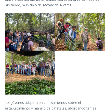
Río Verde, municipio de Atoyac de Álvarez.
Los jóvenes adquirieron conocimientos sobre el
establecimiento y manejo de cafetales, abordando temas