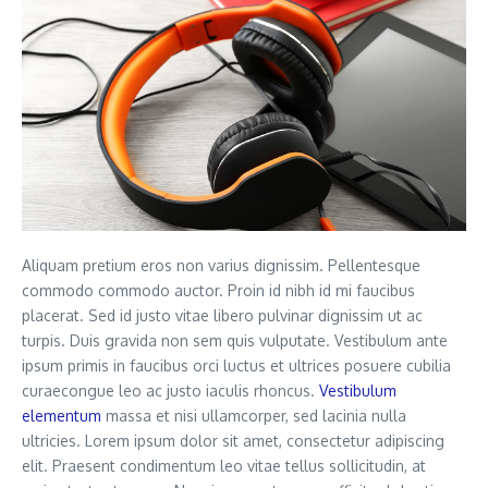
Aliquam pretium eros non varius dignissim. Pellentesque
commodo commodo auctor. Proin id nibh id mi faucibus
placerat. Sed id justo vitae libero pulvinar dignissim ut ac
turpis. Duis gravida non sem quis vulputate. Vestibulum ante
ipsum primis in faucibus orci luctus et ultrices posuere cubilia
curaecongue leo ac justo iaculis rhoncus.
Vestibulum
elementum
massa et nisi ullamcorper, sed lacinia nulla
ultricies. Lorem ipsum dolor sit amet, consectetur adipiscing
elit. Praesent condimentum leo vitae tellus sollicitudin, at