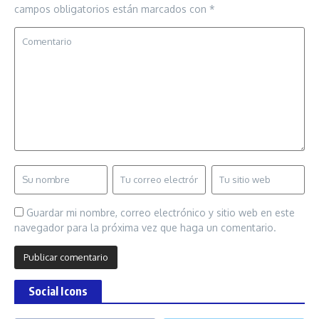
campos obligatorios están marcados con
*
Guardar mi nombre, correo electrónico y sitio web en este
navegador para la próxima vez que haga un comentario.
Social Icons