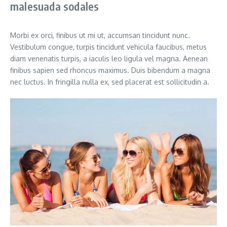
malesuada sodales
Morbi ex orci, finibus ut mi ut, accumsan tincidunt nunc.
Vestibulum congue, turpis tincidunt vehicula faucibus, metus
diam venenatis turpis, a iaculis leo ligula vel magna. Aenean
finibus sapien sed rhoncus maximus. Duis bibendum a magna
nec luctus. In fringilla nulla ex, sed placerat est sollicitudin a.