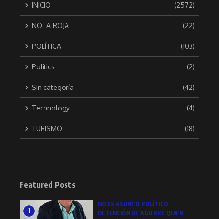
INICIO
(2572)
NOTA ROJA
(22)
POLÍTICA
(103)
Politics
(2)
Sin categoría
(42)
Technology
(4)
TURISMO
(18)
Featured Posts
NO ES ASUNTO POLÍTICO
1
DETENCIÓN DE AGUIRRE QUIEN