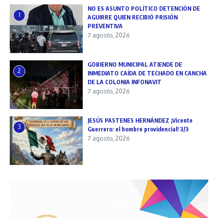
NO ES ASUNTO POLÍTICO DETENCIÓN DE
1
AGUIRRE QUIEN RECIBIÓ PRISIÓN
PREVENTIVA
7 agosto, 2026
GOBIERNO MUNICIPAL ATIENDE DE
2
INMEDIATO CAÍDA DE TECHADO EN CANCHA
DE LA COLONIA INFONAVIT
7 agosto, 2026
JESÚS PASTENES HERNÁNDEZ ¡Vicente
3
Guerrero: el hombre providencial! 3/3
7 agosto, 2026