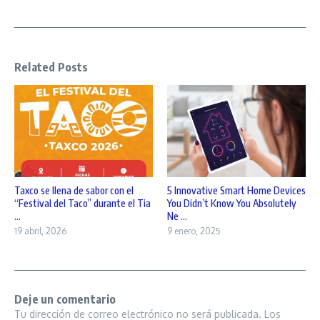
Related Posts
Taxco se llena de sabor con el
5 Innovative Smart Home Devices
“Festival del Taco” durante el Tia
You Didn’t Know You Absolutely
...
Ne ...
19 abril, 2026
9 enero, 2025
Deje un comentario
Tu dirección de correo electrónico no será publicada.
Los