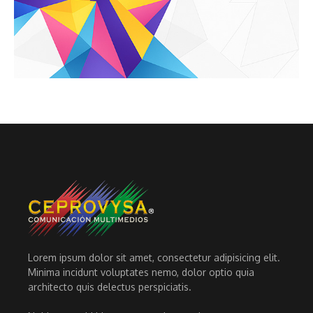
Lorem ipsum dolor sit amet, consectetur adipisicing elit.
Minima incidunt voluptates nemo, dolor optio quia
architecto quis delectus perspiciatis.