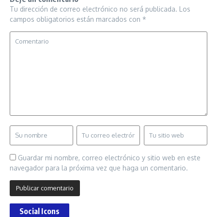
Tu dirección de correo electrónico no será publicada.
Los
campos obligatorios están marcados con
*
Guardar mi nombre, correo electrónico y sitio web en este
navegador para la próxima vez que haga un comentario.
Social Icons