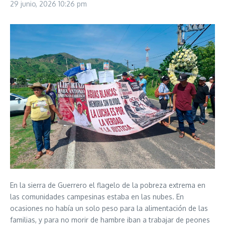
29 junio, 2026
10:26 pm
En la sierra de Guerrero el flagelo de la pobreza extrema en
las comunidades campesinas estaba en las nubes. En
ocasiones no había un solo peso para la alimentación de las
familias, y para no morir de hambre iban a trabajar de peones