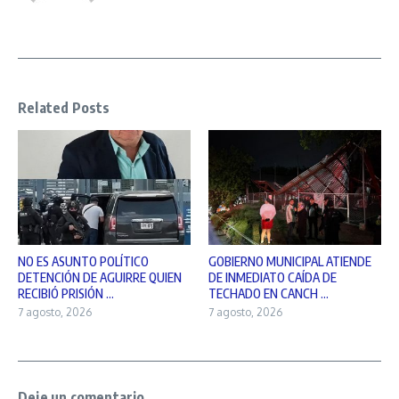
Related Posts
NO ES ASUNTO POLÍTICO
GOBIERNO MUNICIPAL ATIENDE
DETENCIÓN DE AGUIRRE QUIEN
DE INMEDIATO CAÍDA DE
RECIBIÓ PRISIÓN ...
TECHADO EN CANCH ...
7 agosto, 2026
7 agosto, 2026
Deje un comentario