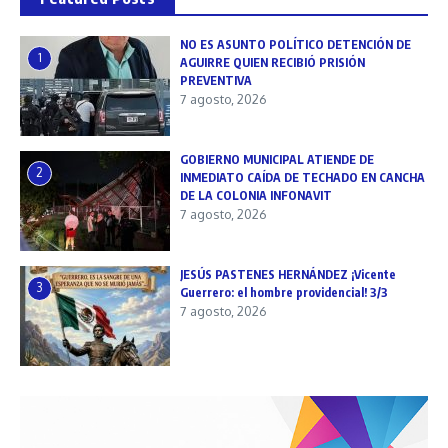
NO ES ASUNTO POLÍTICO DETENCIÓN DE
1
AGUIRRE QUIEN RECIBIÓ PRISIÓN
PREVENTIVA
7 agosto, 2026
GOBIERNO MUNICIPAL ATIENDE DE
2
INMEDIATO CAÍDA DE TECHADO EN CANCHA
DE LA COLONIA INFONAVIT
7 agosto, 2026
JESÚS PASTENES HERNÁNDEZ ¡Vicente
3
Guerrero: el hombre providencial! 3/3
7 agosto, 2026