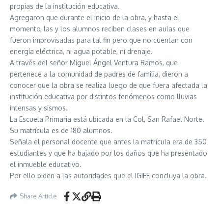
propias de la institución educativa.
Agregaron que durante el inicio de la obra, y hasta el
momento, las y los alumnos reciben clases en aulas que
fueron improvisadas para tal fin pero que no cuentan con
energía eléctrica, ni agua potable, ni drenaje.
A través del señor Miguel Ángel Ventura Ramos, que
pertenece a la comunidad de padres de familia, dieron a
conocer que la obra se realiza luego de que fuera afectada la
institución educativa por distintos fenómenos como lluvias
intensas y sismos.
La Escuela Primaria está ubicada en la Col, San Rafael Norte.
Su matrícula es de 180 alumnos.
Señala el personal docente que antes la matrícula era de 350
estudiantes y que ha bajado por los daños que ha presentado
el inmueble educativo.
Por ello piden a las autoridades que el IGIFE concluya la obra.
Share Article