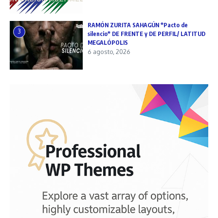
RAMÓN ZURITA SAHAGÚN *Pacto de
3
silencio* DE FRENTE y DE PERFIL/ LATITUD
MEGALÓPOLIS
6 agosto, 2026