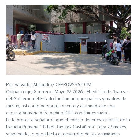
Por Salvador Alejandro/ CEPROVYSA.COM
Chilpancingo, Guerrero., Mayo 19-2026.- El edificio de finanzas
del Gobierno del Estado fue tomado por padres y madres de
familia, así como personal docente y alumnado de una
escuela primaria para pedir a IGIFE concluir escuela.
En la protesta señalaron que el edificio del nuevo plantel de la
Escuela Primaria “Rafael Ramírez Castañeda” lleva 27 meses
suspendido, lo que afecta el desarrollo de las actividades