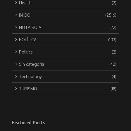
Health
(2)
INICIO
(2516)
NOTA ROJA
(22)
POLÍTICA
(103)
Politics
(2)
Sin categoría
(42)
Technology
(4)
TURISMO
(18)
Featured Posts