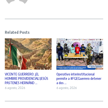
Related Posts
VICENTE GUERRERO: ¡EL
Operativo interinstitucional
HOMBRE PROVIDENCIAL!.JESÚS
permite a #FGEGuerrero detener
PASTENES HERNÁND ...
a dos ...
6 agosto, 2026
6 agosto, 2026