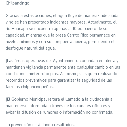
Chilpancingo.
Gracias a estas acciones, el agua fluye de manera/ adecuada
y no se han presentado incidentes mayores. Actualmente, el
río Huacapa se encuentra apenas al 10 por ciento de su
capacidad, mientras que la presa Cerrito Rico permanece en
niveles mínimos y con su compuerta abierta, permitiendo el
desfogue natural del agua.
|Las áreas operativas del Ayuntamiento continúan en alerta y
mantienen vigilancia permanente ante cualquier cambio en las
condiciones meteorológicas. Asimismo, se siguen realizando
recorridos preventivos para garantizar la seguridad de las
familias chilpancingueñas.
|El Gobierno Municipal reitera el llamado a la ciudadanía a
mantenerse informada a través de los canales oficiales y
evitar la difusión de rumores o información no confirmada.
La prevención está dando resultados.