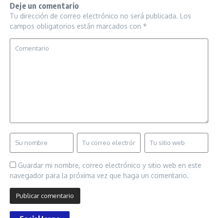
Deje un comentario
Tu dirección de correo electrónico no será publicada.
Los
campos obligatorios están marcados con
*
Guardar mi nombre, correo electrónico y sitio web en este
navegador para la próxima vez que haga un comentario.