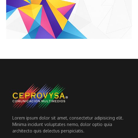
Lorem ipsum dolor sit amet, consectetur adipisicing elit.
Minima incidunt voluptates nemo, dolor optio quia
architecto quis delectus perspiciatis.