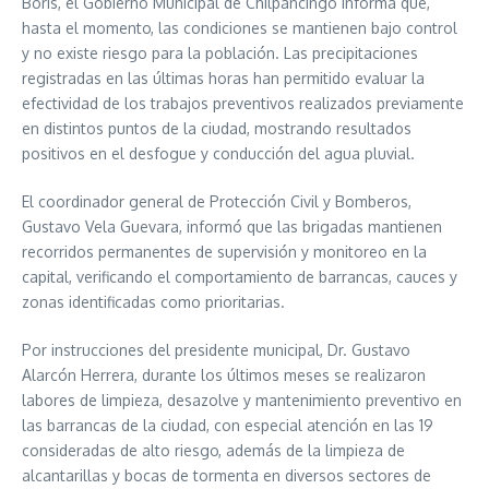
Boris, el Gobierno Municipal de Chilpancingo informa que,
hasta el momento, las condiciones se mantienen bajo control
y no existe riesgo para la población. Las precipitaciones
registradas en las últimas horas han permitido evaluar la
efectividad de los trabajos preventivos realizados previamente
en distintos puntos de la ciudad, mostrando resultados
positivos en el desfogue y conducción del agua pluvial.
El coordinador general de Protección Civil y Bomberos,
Gustavo Vela Guevara, informó que las brigadas mantienen
recorridos permanentes de supervisión y monitoreo en la
capital, verificando el comportamiento de barrancas, cauces y
zonas identificadas como prioritarias.
Por instrucciones del presidente municipal, Dr. Gustavo
Alarcón Herrera, durante los últimos meses se realizaron
labores de limpieza, desazolve y mantenimiento preventivo en
las barrancas de la ciudad, con especial atención en las 19
consideradas de alto riesgo, además de la limpieza de
alcantarillas y bocas de tormenta en diversos sectores de