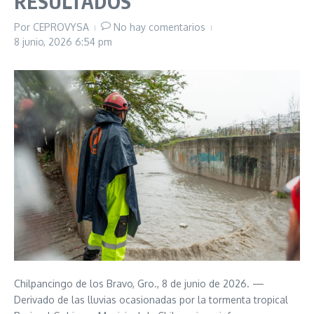
RESULTADOS
Por
CEPROVYSA
No hay comentarios
8 junio, 2026
6:54 pm
Chilpancingo de los Bravo, Gro., 8 de junio de 2026. —
Derivado de las lluvias ocasionadas por la tormenta tropical