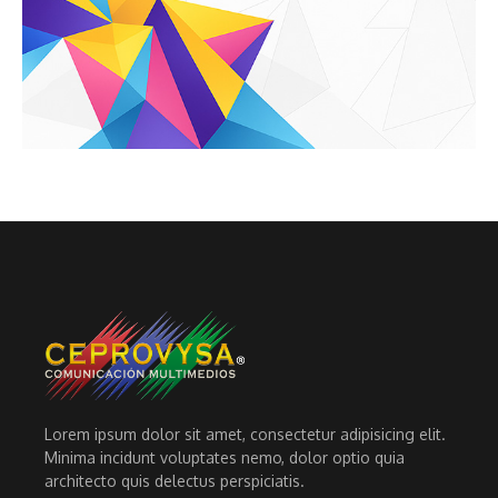
Lorem ipsum dolor sit amet, consectetur adipisicing elit.
Minima incidunt voluptates nemo, dolor optio quia
architecto quis delectus perspiciatis.