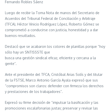
Fernando Robles Sáenz
Luego de recibir la Toma Nota de manos del Secretario de
Acuerdos del Tribunal Federal de Conciliación y Arbitraje
(TFCA), Héctor Vinicio Rodríguez López, Roberto Gómez se
comprometió a conducirse con justicia, honestidad y a dar
buenos resultados.
Destacó que se acabaron los colores de planillas porque “hoy
sólo hay un SNTISSSTE que
busca una gestión sindical eficaz, eficiente y cercana a la
gente”.
Ante el presidente del TFCA, Cristóbal Arias Solís y del titular
de la FSTSE, Marco Antonio García Ayala expresó que sus
“compromisos son claros: defender con firmeza los derechos
y prestaciones de los trabajadores”.
Expresó su firme decisión de “impulsar la basificación y las
promociones escalafonarias justas; preservar y revisar las