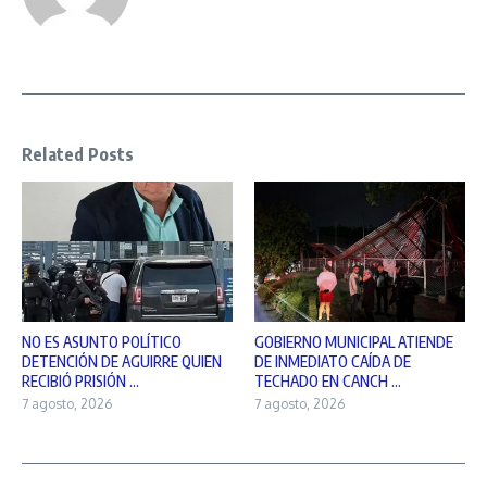
Related Posts
NO ES ASUNTO POLÍTICO
GOBIERNO MUNICIPAL ATIENDE
DETENCIÓN DE AGUIRRE QUIEN
DE INMEDIATO CAÍDA DE
RECIBIÓ PRISIÓN ...
TECHADO EN CANCH ...
7 agosto, 2026
7 agosto, 2026