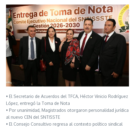
• El Secretario de Acuerdos del TFCA, Héctor Vinicio Rodríguez
López, entregó la Toma de Nota
• Por unanimidad, Magistrados otorgaron personalidad jurídica
al nuevo CEN del SNTISSTE
• El Consejo Consultivo regresa al contexto político sindical