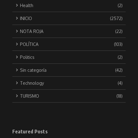
Health
(2)
INICIO
(2572)
NOTA ROJA
(22)
POLÍTICA
(103)
Politics
(2)
Sin categoría
(42)
Technology
(4)
TURISMO
(18)
Featured Posts