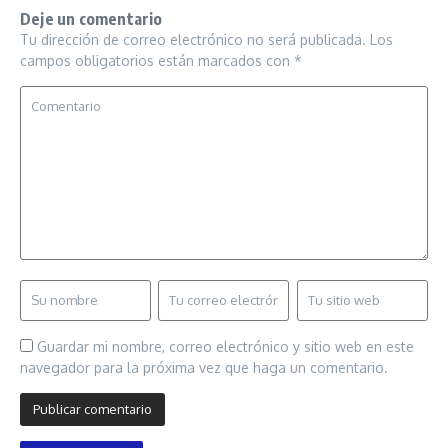
Deje un comentario
Tu dirección de correo electrónico no será publicada.
Los
campos obligatorios están marcados con
*
Guardar mi nombre, correo electrónico y sitio web en este
navegador para la próxima vez que haga un comentario.