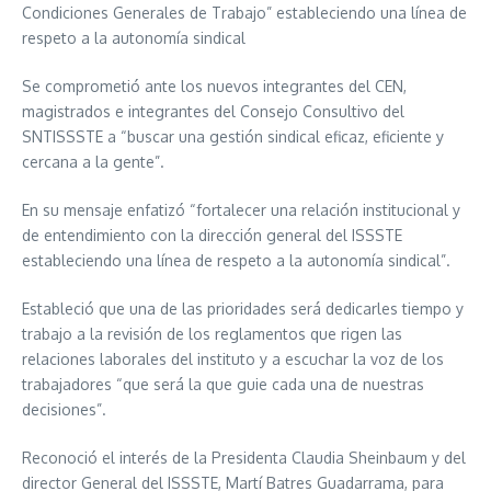
Condiciones Generales de Trabajo” estableciendo una línea de
respeto a la autonomía sindical
Se comprometió ante los nuevos integrantes del CEN,
magistrados e integrantes del Consejo Consultivo del
SNTISSSTE a “buscar una gestión sindical eficaz, eficiente y
cercana a la gente”.
En su mensaje enfatizó “fortalecer una relación institucional y
de entendimiento con la dirección general del ISSSTE
estableciendo una línea de respeto a la autonomía sindical”.
Estableció que una de las prioridades será dedicarles tiempo y
trabajo a la revisión de los reglamentos que rigen las
relaciones laborales del instituto y a escuchar la voz de los
trabajadores “que será la que guie cada una de nuestras
decisiones”.
Reconoció el interés de la Presidenta Claudia Sheinbaum y del
director General del ISSSTE, Martí Batres Guadarrama, para