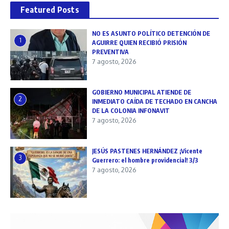
Featured Posts
NO ES ASUNTO POLÍTICO DETENCIÓN DE
1
AGUIRRE QUIEN RECIBIÓ PRISIÓN
PREVENTIVA
7 agosto, 2026
GOBIERNO MUNICIPAL ATIENDE DE
2
INMEDIATO CAÍDA DE TECHADO EN CANCHA
DE LA COLONIA INFONAVIT
7 agosto, 2026
JESÚS PASTENES HERNÁNDEZ ¡Vicente
3
Guerrero: el hombre providencial! 3/3
7 agosto, 2026