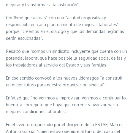
mejorar y transformar a la Institución”.
Confirmó que actuará con una “actitud propositiva y
responsable en cada planteamiento de mejoras laborales”
porque “creemos en el dialogo y que las demandas legítimas
serán escuchadas”.
Resaltó que “somos un sindicato incluyente que cuenta con un
potencial laboral que hace posible la seguridad social de las y
los trabajadores al servicio del Estado y sus familias.
En ese sentido convocó a los nuevos liderazgos “a construir
un mejor futuro para nuestra organización sindical”.
Enfatizó que “no venimos a improvisar. Venimos a continuar lo
bueno, a corregir lo que haya que corregir y avanzar hacia
mejores condiciones laborales”.
En el evento organizado por el dirigente de la FSTSE, Marco
Antonio García, “quien estuvo siempre al tanto del caso del