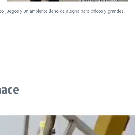
o, juegos y un ambiente lleno de alegría para chicos y grandes.
nace