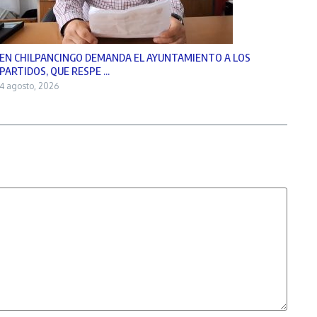
EN CHILPANCINGO DEMANDA EL AYUNTAMIENTO A LOS
PARTIDOS, QUE RESPE ...
4 agosto, 2026