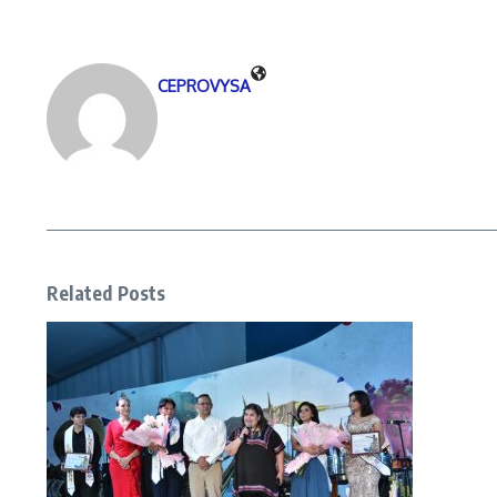
CEPROVYSA
Related Posts