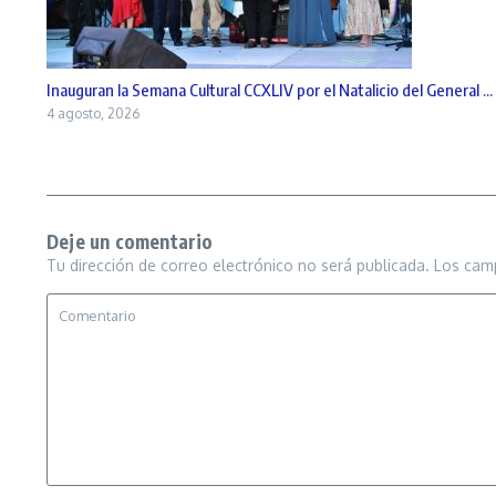
Inauguran la Semana Cultural CCXLIV por el Natalicio del General ...
4 agosto, 2026
Deje un comentario
Tu dirección de correo electrónico no será publicada.
Los cam