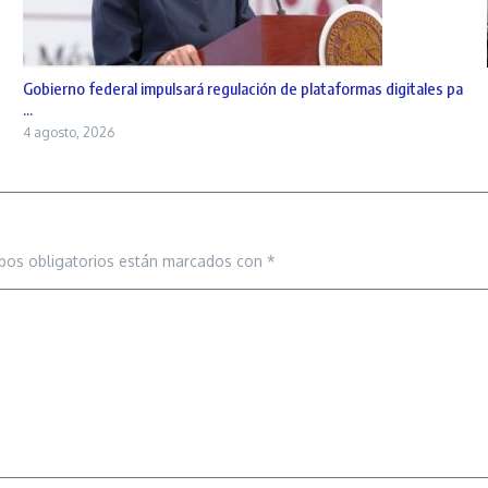
Gobierno federal impulsará regulación de plataformas digitales pa
...
4 agosto, 2026
pos obligatorios están marcados con
*