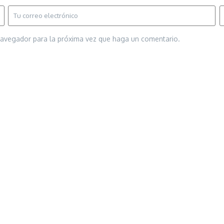
 navegador para la próxima vez que haga un comentario.