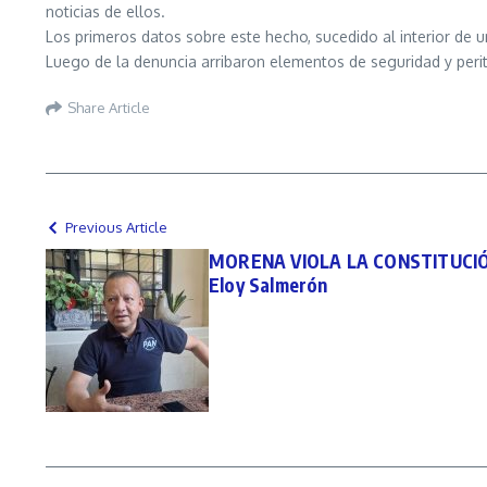
noticias de ellos.
Los primeros datos sobre este hecho, sucedido al interior de u
Luego de la denuncia arribaron elementos de seguridad y perito
Share Article
Previous Article
MORENA VIOLA LA CONSTITUCIÓ
Eloy Salmerón