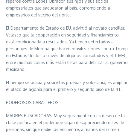
reparos contra López Obrador, sus hijos y sus socios
empresariales que saquearon al país, corrompiendo a
empresarios del vecino del norte.
El Departamento de Estado de EU, advirtió al novato canciller,
Velasco que la cooperación en seguridad y financiamiento
está condicionada a resultados. Ya tienen detectados a
personajes de Morena que hacen movilizaciones contra Trump
en Estados Unidos a través de algunos consulados y el T-MEC,
entre muchas cosas más están listas para debilitar al gobierno
mexicano.
El tiempo se acaba y sobre las pruebas y soberanía, es ampliar
el plazo de agonía para el primero y segundo piso de la 4T.
PODEROSOS CABALLEROS
MADRES BUSCADORAS: Muy seguramente no es deseo de la
clase política en el poder que sigan desapareciendo miles de
personas, sin que nadie las encuentre, a manos del crimen