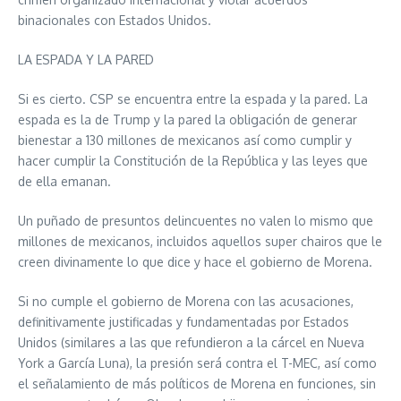
binacionales con Estados Unidos.
LA ESPADA Y LA PARED
Si es cierto. CSP se encuentra entre la espada y la pared. La
espada es la de Trump y la pared la obligación de generar
bienestar a 130 millones de mexicanos así como cumplir y
hacer cumplir la Constitución de la República y las leyes que
de ella emanan.
Un puñado de presuntos delincuentes no valen lo mismo que
millones de mexicanos, incluidos aquellos super chairos que le
creen divinamente lo que dice y hace el gobierno de Morena.
Si no cumple el gobierno de Morena con las acusaciones,
definitivamente justificadas y fundamentadas por Estados
Unidos (similares a las que refundieron a la cárcel en Nueva
York a García Luna), la presión será contra el T-MEC, así como
el señalamiento de más políticos de Morena en funciones, sin