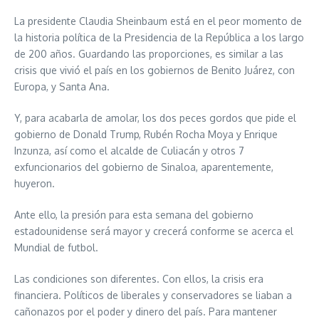
La presidente Claudia Sheinbaum está en el peor momento de
la historia política de la Presidencia de la República a los largo
de 200 años. Guardando las proporciones, es similar a las
crisis que vivió el país en los gobiernos de Benito Juárez, con
Europa, y Santa Ana.
Y, para acabarla de amolar, los dos peces gordos que pide el
gobierno de Donald Trump, Rubén Rocha Moya y Enrique
Inzunza, así como el alcalde de Culiacán y otros 7
exfuncionarios del gobierno de Sinaloa, aparentemente,
huyeron.
Ante ello, la presión para esta semana del gobierno
estadounidense será mayor y crecerá conforme se acerca el
Mundial de futbol.
Las condiciones son diferentes. Con ellos, la crisis era
financiera. Políticos de liberales y conservadores se liaban a
cañonazos por el poder y dinero del país. Para mantener