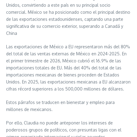
Unidos, convirtiendo a este país en su principal socio
comercial. México se ha posicionado como el principal destino
de las exportaciones estadounidenses, captando una parte
significativa de su comercio exterior, superando a Canadá y
China
Las exportaciones de México a EU representaron más del 80%
del total de las ventas externas de México en 2024-2025. En
el primer trimestre de 2026, México cubrió el 16.9% de las
importaciones totales de EU. Más del 40% del total de las
importaciones mexicanas de bienes proceden de Estados
Unidos. En 2025, las exportaciones mexicanas a EU alcanzaron
cifras récord superiores a los 500,000 millones de dólares.
Estos párrafos se traducen en bienestar y empleo para
millones de mexicanos.
Por ello, Claudia no puede anteponer los intereses de
poderosos grupos de políticos, con presuntas ligas con el
crimen organizado internacional y violar acuerdos