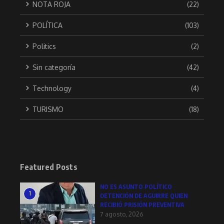
NOTA ROJA
(22)
POLÍTICA
(103)
Politics
(2)
Sin categoría
(42)
Technology
(4)
TURISMO
(18)
Featured Posts
NO ES ASUNTO POLÍTICO
1
DETENCIÓN DE AGUIRRE QUIEN
RECIBIÓ PRISIÓN PREVENTIVA
7 agosto, 2026