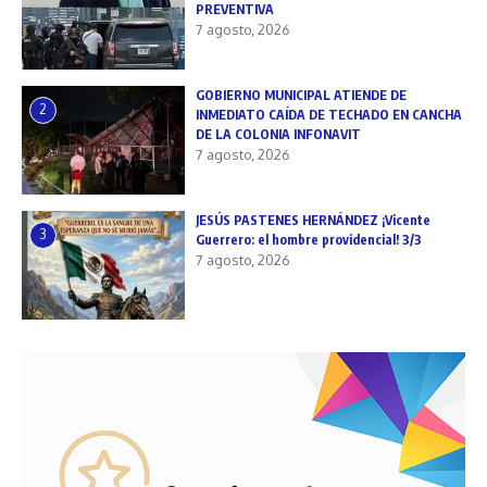
PREVENTIVA
7 agosto, 2026
GOBIERNO MUNICIPAL ATIENDE DE
2
INMEDIATO CAÍDA DE TECHADO EN CANCHA
DE LA COLONIA INFONAVIT
7 agosto, 2026
JESÚS PASTENES HERNÁNDEZ ¡Vicente
3
Guerrero: el hombre providencial! 3/3
7 agosto, 2026