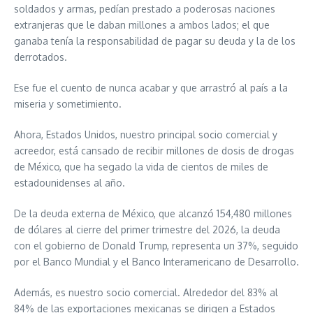
soldados y armas, pedían prestado a poderosas naciones
extranjeras que le daban millones a ambos lados; el que
ganaba tenía la responsabilidad de pagar su deuda y la de los
derrotados.
Ese fue el cuento de nunca acabar y que arrastró al país a la
miseria y sometimiento.
Ahora, Estados Unidos, nuestro principal socio comercial y
acreedor, está cansado de recibir millones de dosis de drogas
de México, que ha segado la vida de cientos de miles de
estadounidenses al año.
De la deuda externa de México, que alcanzó 154,480 millones
de dólares al cierre del primer trimestre del 2026, la deuda
con el gobierno de Donald Trump, representa un 37%, seguido
por el Banco Mundial y el Banco Interamericano de Desarrollo.
Además, es nuestro socio comercial. Alrededor del 83% al
84% de las exportaciones mexicanas se dirigen a Estados