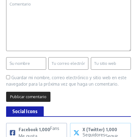
Guardar mi nombre, correo electrónico y sitio web en este
navegador para la próxima vez que haga un comentario.
Social Icons
Fans
Facebook
1,000
X (Twitter)
1,000
Seguidores
Me gusta
Seguir