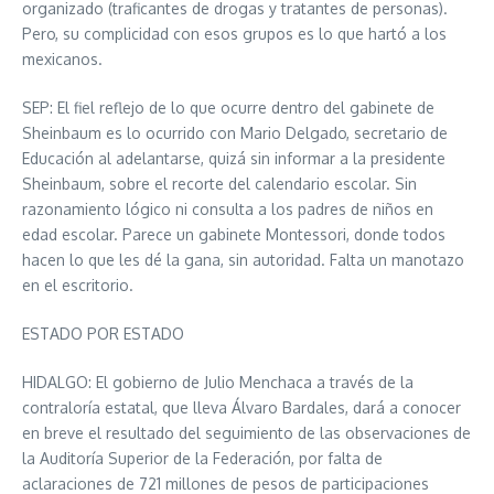
organizado (traficantes de drogas y tratantes de personas).
Pero, su complicidad con esos grupos es lo que hartó a los
mexicanos.
SEP: El fiel reflejo de lo que ocurre dentro del gabinete de
Sheinbaum es lo ocurrido con Mario Delgado, secretario de
Educación al adelantarse, quizá sin informar a la presidente
Sheinbaum, sobre el recorte del calendario escolar. Sin
razonamiento lógico ni consulta a los padres de niños en
edad escolar. Parece un gabinete Montessori, donde todos
hacen lo que les dé la gana, sin autoridad. Falta un manotazo
en el escritorio.
ESTADO POR ESTADO
HIDALGO: El gobierno de Julio Menchaca a través de la
contraloría estatal, que lleva Álvaro Bardales, dará a conocer
en breve el resultado del seguimiento de las observaciones de
la Auditoría Superior de la Federación, por falta de
aclaraciones de 721 millones de pesos de participaciones