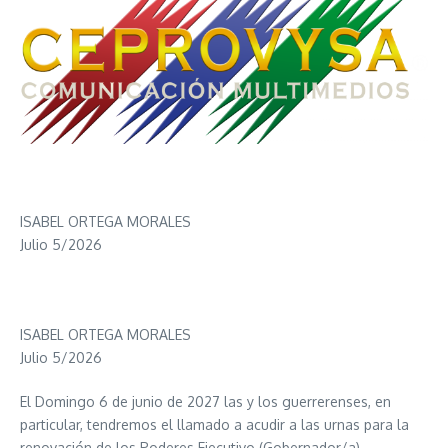
ISABEL ORTEGA MORALES
Julio 5/2026
ISABEL ORTEGA MORALES
Julio 5/2026
El Domingo 6 de junio de 2027 las y los guerrerenses, en
particular, tendremos el llamado a acudir a las urnas para la
renovación de los Poderes Ejecutivo (Gobernador/a)