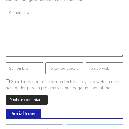
Guardar mi nombre, correo electrónico y sitio web en este
navegador para la próxima vez que haga un comentario.
Social Icons