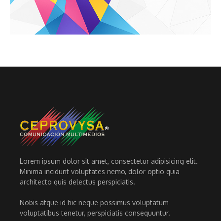
Lorem ipsum dolor sit amet, consectetur adipisicing elit.
Minima incidunt voluptates nemo, dolor optio quia
architecto quis delectus perspiciatis.
Nobis atque id hic neque possimus voluptatum
voluptatibus tenetur, perspiciatis consequuntur.