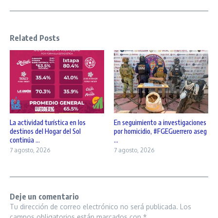
Related Posts
La actividad turística en los
En seguimiento a investigaciones
destinos del Hogar del Sol
por homicidio, #FGEGuerrero aseg
continúa ...
...
7 agosto, 2026
7 agosto, 2026
Deje un comentario
Tu dirección de correo electrónico no será publicada.
Los
campos obligatorios están marcados con
*