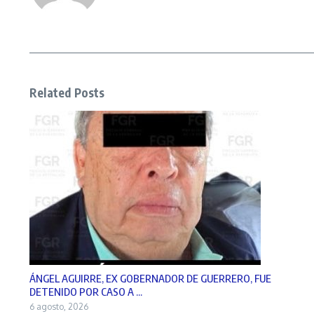
Related Posts
ÁNGEL AGUIRRE, EX GOBERNADOR DE GUERRERO, FUE
DETENIDO POR CASO A ...
6 agosto, 2026