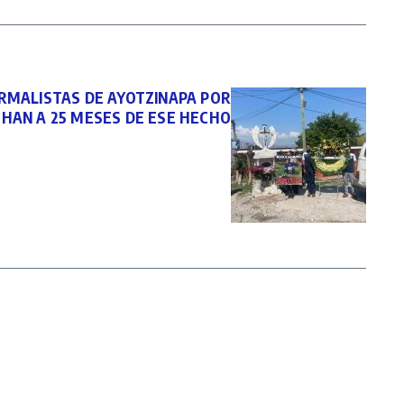
ORMALISTAS DE AYOTZINAPA POR
THAN A 25 MESES DE ESE HECHO