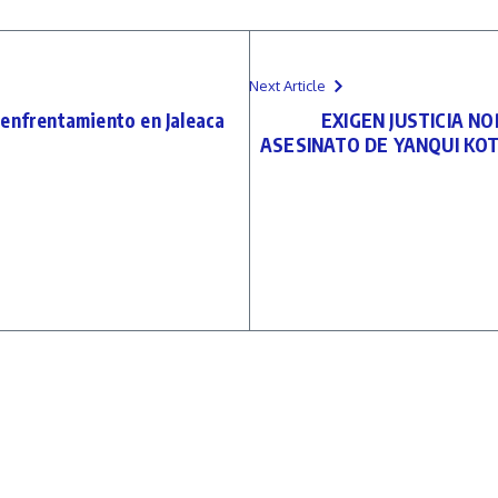
Next Article
 enfrentamiento en Jaleaca
EXIGEN JUSTICIA N
ASESINATO DE YANQUI KO