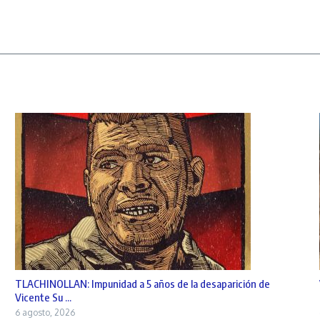
TLACHINOLLAN: Impunidad a 5 años de la desaparición de
Vicente Su ...
6 agosto, 2026