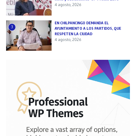
4 agosto, 2026
EN CHILPANCINGO DEMANDA EL
3
AYUNTAMIENTO A LOS PARTIDOS, QUE
RESPETEN LA CIUDAD
4 agosto, 2026