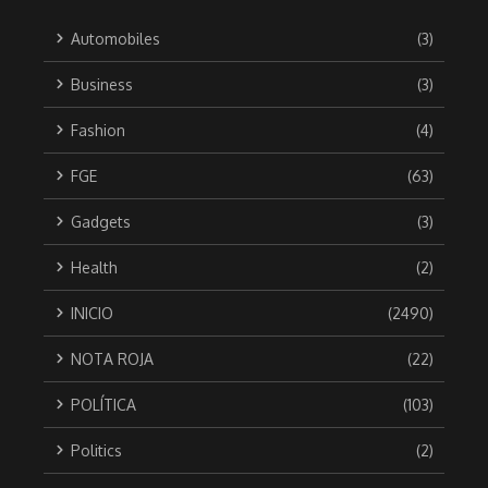
Automobiles
(3)
Business
(3)
Fashion
(4)
FGE
(63)
Gadgets
(3)
Health
(2)
INICIO
(2490)
NOTA ROJA
(22)
POLÍTICA
(103)
Politics
(2)