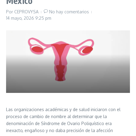
México
Por
CEPROVYSA
No hay comentarios
14 mayo, 2026
9:25 pm
Las organizaciones académicas y de salud iniciaron con el
proceso de cambio de nombre al determinar que la
denominación de Síndrome de Ovario Poliquístico era
inexacto, engañoso y no daba precisión de la afección