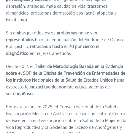
depresión, ansiedad, mala calidad de vida, trastornos
alimenticios, problemas dermatológicos (acné, alopecia e
hirsutismo).
Sin embargo, todos estos
problemas no se ven
representados
bajo la denominación del Síndrome de Ovario
Poliquístico,
retrasando hasta el 70 por ciento el
diagnóstico
en mujeres afectadas
Desde 2012, el
Taller de Metodología Basada en la Evidencia
sobre el SOP de la Oficina de Prevención de Enfermedades de
los Institutos Nacionales de la Salud de Estados Unidos
había
expuesto la
inexactitud del nombre actual,
además de
ser
engañoso.
Por esta razón, en 2025, el Consejo Nacional de la Salud e
Investigación Médica de Australia dio financiamiento al Centro
de Excelencia en Investigación sobre la Salud de la Mujer en la
Vida Reproductiva y la Sociedad de Exceso de Andrógenos y