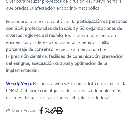
SOP, para realizar proyectos de difusión del nuevo nombre
que precisa la afectación endocrino-metabólica.
Este riguroso proceso contó con la
participación de personas
con SOP, profesionales de la salud y 56 organizaciones de
diversas regiones del mundo
, los cuales implementaron
encuentros y talleres de difusión obteniendo un
alto
porcentaje de consenso
respecto al nuevo nombre;
la
precisión científica, facilidad de comunicación, prevención
del estigma, adecuación cultural y optimación de la
implementación.
Wendy Vega:
Redactora web y Fotoperiodista egresada de la
UNAM. Colaboré con algunas de las casas editoriales más
grandes del país e instituciones del gobierno federal.
Share Article