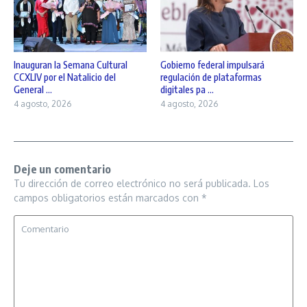
Inauguran la Semana Cultural
Gobierno federal impulsará
CCXLIV por el Natalicio del
regulación de plataformas
General ...
digitales pa ...
4 agosto, 2026
4 agosto, 2026
Deje un comentario
Tu dirección de correo electrónico no será publicada.
Los
campos obligatorios están marcados con
*