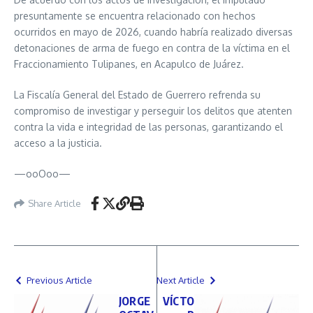
presuntamente se encuentra relacionado con hechos
ocurridos en mayo de 2026, cuando habría realizado diversas
detonaciones de arma de fuego en contra de la víctima en el
Fraccionamiento Tulipanes, en Acapulco de Juárez.
La Fiscalía General del Estado de Guerrero refrenda su
compromiso de investigar y perseguir los delitos que atenten
contra la vida e integridad de las personas, garantizando el
acceso a la justicia.
—ooOoo—
Share Article
Previous Article
Next Article
JORGE
VÍCTO