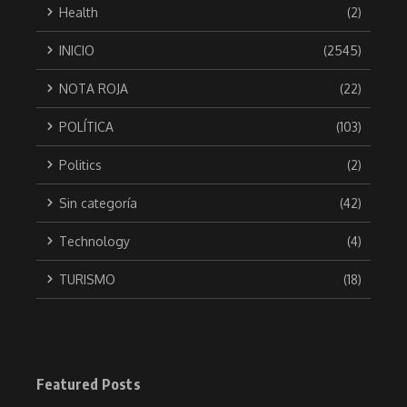
Health
(2)
INICIO
(2545)
NOTA ROJA
(22)
POLÍTICA
(103)
Politics
(2)
Sin categoría
(42)
Technology
(4)
TURISMO
(18)
Featured Posts