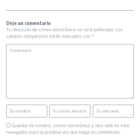
Deje un comentario
Tu dirección de correo electrónico no será publicada.
Los
campos obligatorios están marcados con
*
Guardar mi nombre, correo electrónico y sitio web en este
navegador para la próxima vez que haga un comentario.