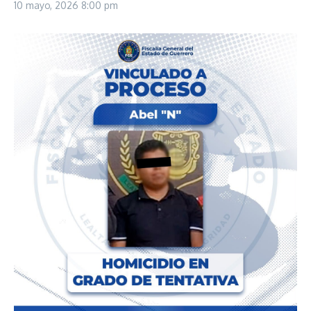
10 mayo, 2026
8:00 pm