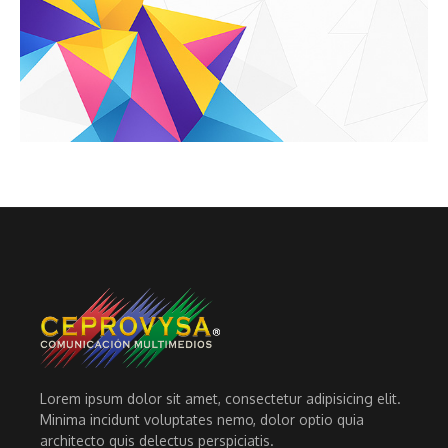
Lorem ipsum dolor sit amet, consectetur adipisicing elit.
Minima incidunt voluptates nemo, dolor optio quia
architecto quis delectus perspiciatis.