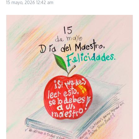
15 mayo, 2026
12:42 am