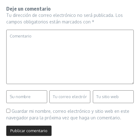
Deje un comentario
Tu dirección de correo electrónico no será publicada.
Los
campos obligatorios están marcados con
*
Guardar mi nombre, correo electrónico y sitio web en este
navegador para la próxima vez que haga un comentario.