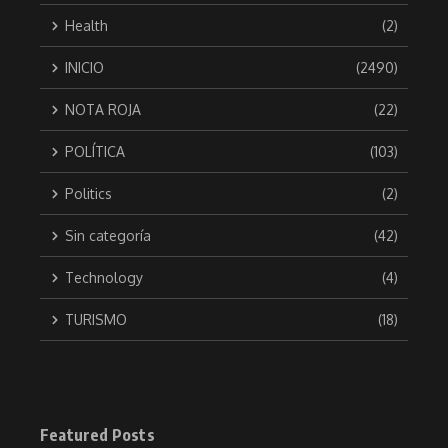
Health
(2)
INICIO
(2490)
NOTA ROJA
(22)
POLÍTICA
(103)
Politics
(2)
Sin categoría
(42)
Technology
(4)
TURISMO
(18)
Featured Posts