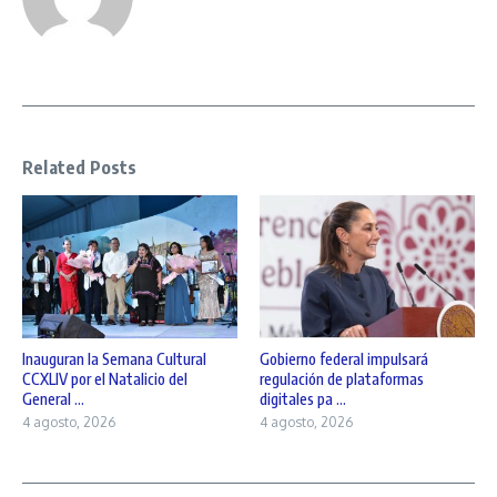
Related Posts
Inauguran la Semana Cultural
Gobierno federal impulsará
CCXLIV por el Natalicio del
regulación de plataformas
General ...
digitales pa ...
4 agosto, 2026
4 agosto, 2026