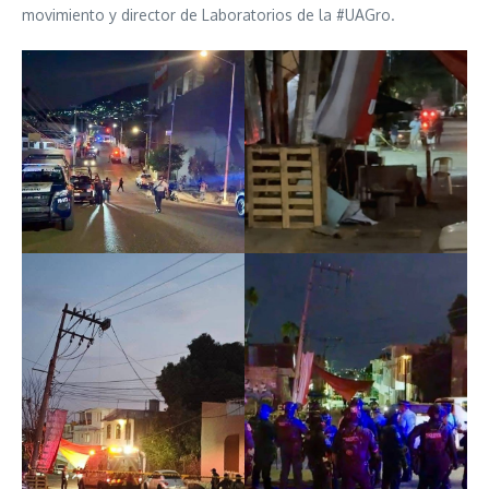
movimiento y director de Laboratorios de la #UAGro.