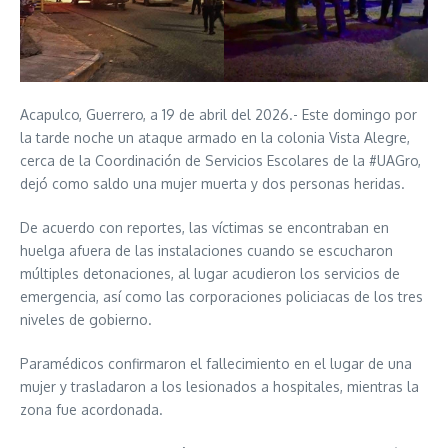
Acapulco, Guerrero, a 19 de abril del 2026.- Este domingo por
la tarde noche un ataque armado en la colonia Vista Alegre,
cerca de la Coordinación de Servicios Escolares de la #UAGro,
dejó como saldo una mujer muerta y dos personas heridas.
De acuerdo con reportes, las víctimas se encontraban en
huelga afuera de las instalaciones cuando se escucharon
múltiples detonaciones, al lugar acudieron los servicios de
emergencia, así como las corporaciones policiacas de los tres
niveles de gobierno.
Paramédicos confirmaron el fallecimiento en el lugar de una
mujer y trasladaron a los lesionados a hospitales, mientras la
zona fue acordonada.