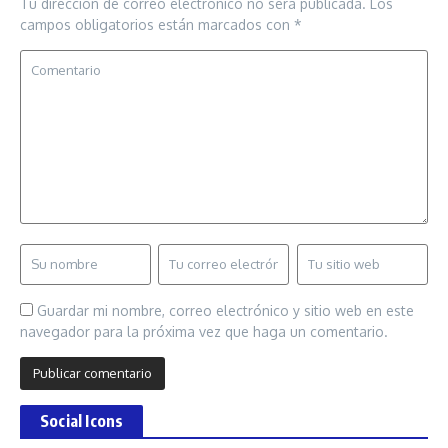
Tu dirección de correo electrónico no será publicada.
Los
campos obligatorios están marcados con
*
Guardar mi nombre, correo electrónico y sitio web en este
navegador para la próxima vez que haga un comentario.
Social Icons