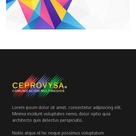
Lorem ipsum dolor sit amet, consectetur adipisicing elit.
Minima incidunt voluptates nemo, dolor optio quia
architecto quis delectus perspiciatis.
Nobis atque id hic neque possimus voluptatum