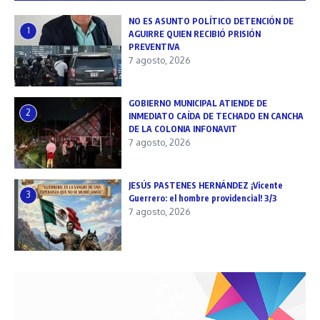
NO ES ASUNTO POLÍTICO DETENCIÓN DE
1
AGUIRRE QUIEN RECIBIÓ PRISIÓN
PREVENTIVA
7 agosto, 2026
GOBIERNO MUNICIPAL ATIENDE DE
2
INMEDIATO CAÍDA DE TECHADO EN CANCHA
DE LA COLONIA INFONAVIT
7 agosto, 2026
JESÚS PASTENES HERNÁNDEZ ¡Vicente
3
Guerrero: el hombre providencial! 3/3
7 agosto, 2026