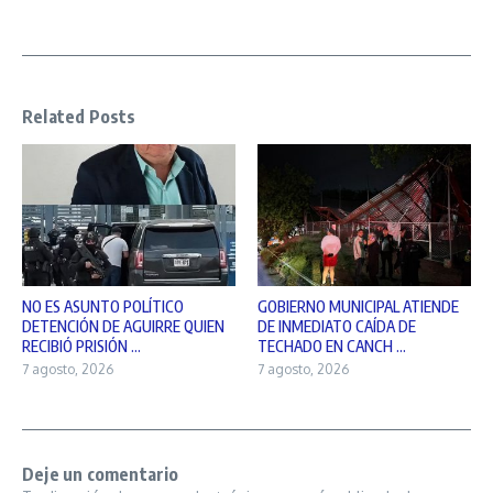
Related Posts
NO ES ASUNTO POLÍTICO
GOBIERNO MUNICIPAL ATIENDE
DETENCIÓN DE AGUIRRE QUIEN
DE INMEDIATO CAÍDA DE
RECIBIÓ PRISIÓN ...
TECHADO EN CANCH ...
7 agosto, 2026
7 agosto, 2026
Deje un comentario