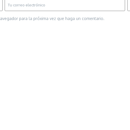
 navegador para la próxima vez que haga un comentario.