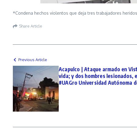
*Condena hechos violentos que deja tres trabajadores herid
Share Article
Previous Article
Acapulco | Ataque armado en Vist
vida; y dos hombres lesionados, e
#UAGro Universidad Autónoma d