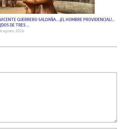
VICENTE GUERRERO SALDAÑA… ¡EL HOMBRE PROVIDENCIAL!…
(DOS DE TRES ...
6 agosto, 2026