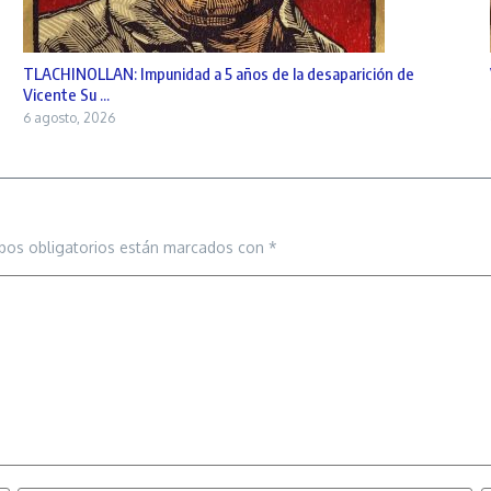
TLACHINOLLAN: Impunidad a 5 años de la desaparición de
Vicente Su ...
6 agosto, 2026
pos obligatorios están marcados con
*