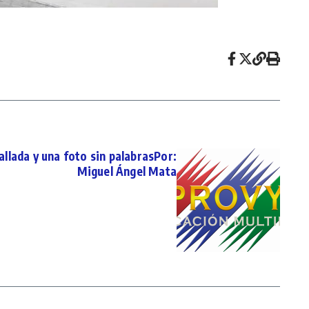
allada y una foto sin palabrasPor:
Miguel Ángel Mata