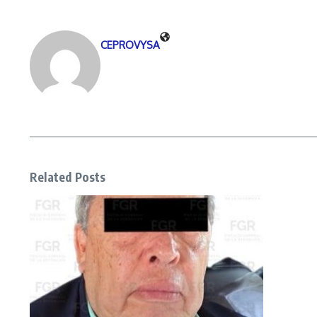
CEPROVYSA
Related Posts