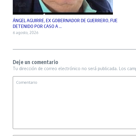
ÁNGEL AGUIRRE, EX GOBERNADOR DE GUERRERO, FUE
DETENIDO POR CASO A ...
6 agosto, 2026
Deje un comentario
Tu dirección de correo electrónico no será publicada.
Los cam