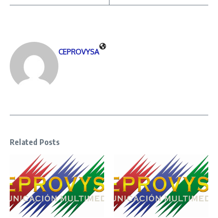
CEPROVYSA
Related Posts