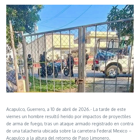
Acapulco, Guerrero, a 10 de abril de 2026.- La tarde de este
viernes un hombre resultó herido por impactos de proyectiles
de arma de fuego, tras un ataque armado registrado en contra
de una talacheria ubicada sobre la carretera Federal Mexico –
Acapulco a la altura del retorno de Paso Limonero.