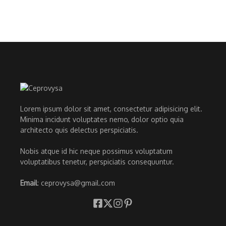
Lorem ipsum dolor sit amet, consectetur adipisicing elit.
Minima incidunt voluptates nemo, dolor optio quia
architecto quis delectus perspiciatis.
Nobis atque id hic neque possimus voluptatum
voluptatibus tenetur, perspiciatis consequuntur.
Email
: ceprovysa@gmail.com