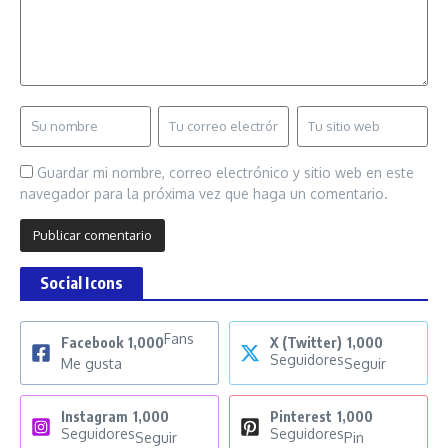
Guardar mi nombre, correo electrónico y sitio web en este
navegador para la próxima vez que haga un comentario.
Social Icons
Fans
Facebook
1,000
X (Twitter)
1,000
Seguidores
Me gusta
Seguir
Instagram
1,000
Pinterest
1,000
Seguidores
Seguidores
Seguir
Pin