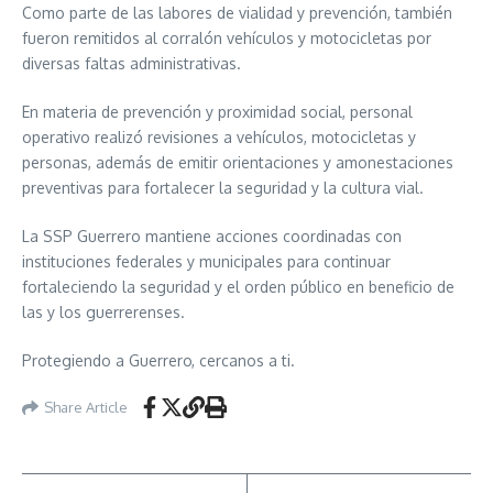
Como parte de las labores de vialidad y prevención, también
fueron remitidos al corralón vehículos y motocicletas por
diversas faltas administrativas.
En materia de prevención y proximidad social, personal
operativo realizó revisiones a vehículos, motocicletas y
personas, además de emitir orientaciones y amonestaciones
preventivas para fortalecer la seguridad y la cultura vial.
La SSP Guerrero mantiene acciones coordinadas con
instituciones federales y municipales para continuar
fortaleciendo la seguridad y el orden público en beneficio de
las y los guerrerenses.
Protegiendo a Guerrero, cercanos a ti.
Share Article