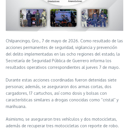
Chilpancingo, Gro., 7 de mayo de 2026. Como resultado de las
acciones permanentes de seguridad, vigilancia y prevención
del delito implementadas en las ocho regiones del estado, la
Secretaría de Seguridad Pública de Guerrero informa los
resultados operativos correspondientes al jueves 7 de mayo.
Durante estas acciones coordinadas fueron detenidas siete
personas; además, se aseguraron dos armas cortas, dos
cargadores, 17 cartuchos, así como dosis y bolsas con
características similares a drogas conocidas como “cristal” y
marihuana.
Asimismo, se aseguraron tres vehículos y dos motocicletas,
además de recuperar tres motocicletas con reporte de robo.