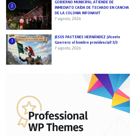
GOBIERNO MUNICIPAL ATIENDE DE
2
INMEDIATO CAÍDA DE TECHADO EN CANCHA
DE LA COLONIA INFONAVIT
7 agosto, 2026
JESÚS PASTENES HERNÁNDEZ ¡Vicente
3
Guerrero: el hombre providencial! 3/3
7 agosto, 2026