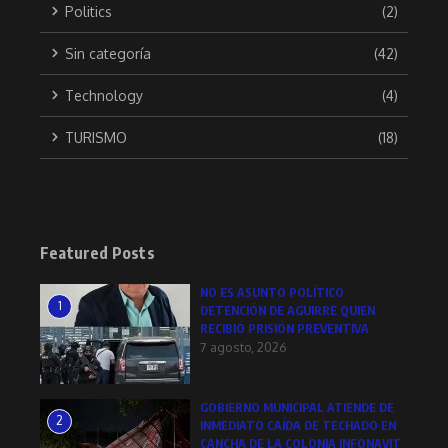
Politics
(2)
Sin categoría
(42)
Technology
(4)
TURISMO
(18)
Featured Posts
NO ES ASUNTO POLÍTICO
1
DETENCIÓN DE AGUIRRE QUIEN
RECIBIÓ PRISIÓN PREVENTIVA
7 agosto, 2026
GOBIERNO MUNICIPAL ATIENDE DE
2
INMEDIATO CAÍDA DE TECHADO EN
CANCHA DE LA COLONIA INFONAVIT