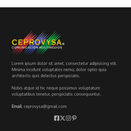
Lorem ipsum dolor sit amet, consectetur adipisicing elit.
Minima incidunt voluptates nemo, dolor optio quia
architecto quis delectus perspiciatis.
Nobis atque id hic neque possimus voluptatum
voluptatibus tenetur, perspiciatis consequuntur.
Email
: ceprovysa@gmail.com