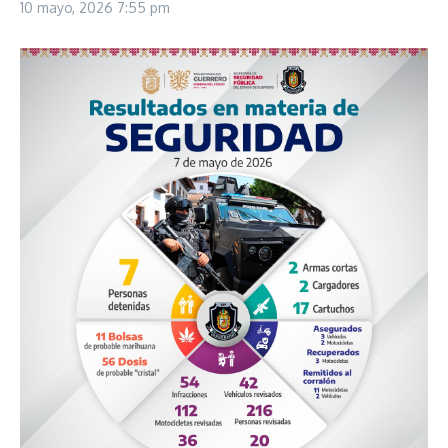
10 mayo, 2026
7:55 pm