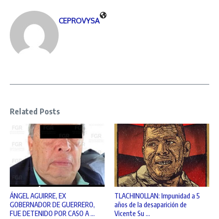
CEPROVYSA
Related Posts
ÁNGEL AGUIRRE, EX
TLACHINOLLAN: Impunidad a 5
GOBERNADOR DE GUERRERO,
años de la desaparición de
FUE DETENIDO POR CASO A ...
Vicente Su ...