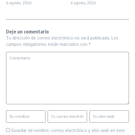
6 agosto, 2026
6 agosto, 2026
Deje un comentario
Tu dirección de correo electrónico no será publicada.
Los
campos obligatorios están marcados con
*
Guardar mi nombre, correo electrónico y sitio web en este