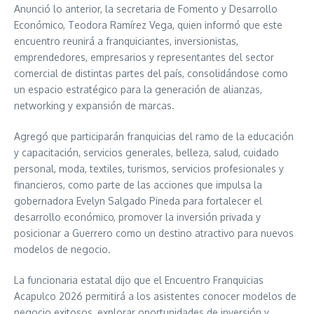
Anunció lo anterior, la secretaria de Fomento y Desarrollo
Económico, Teodora Ramírez Vega, quien informó que este
encuentro reunirá a franquiciantes, inversionistas,
emprendedores, empresarios y representantes del sector
comercial de distintas partes del país, consolidándose como
un espacio estratégico para la generación de alianzas,
networking y expansión de marcas.
Agregó que participarán franquicias del ramo de la educación
y capacitación, servicios generales, belleza, salud, cuidado
personal, moda, textiles, turismos, servicios profesionales y
financieros, como parte de las acciones que impulsa la
gobernadora Evelyn Salgado Pineda para fortalecer el
desarrollo económico, promover la inversión privada y
posicionar a Guerrero como un destino atractivo para nuevos
modelos de negocio.
La funcionaria estatal dijo que el Encuentro Franquicias
Acapulco 2026 permitirá a los asistentes conocer modelos de
negocio exitosos, explorar oportunidades de inversión y