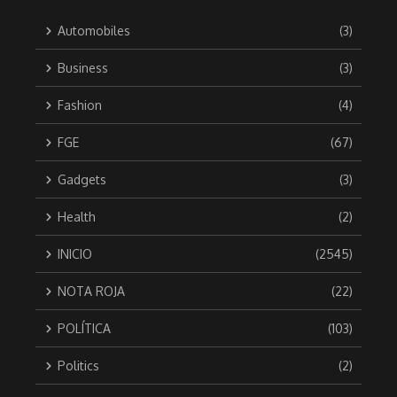
Automobiles
(3)
Business
(3)
Fashion
(4)
FGE
(67)
Gadgets
(3)
Health
(2)
INICIO
(2545)
NOTA ROJA
(22)
POLÍTICA
(103)
Politics
(2)