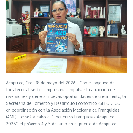
Acapulco, Gro., 18 de mayo del 2026.- Con el objetivo de
fortalecer al sector empresarial, impulsar la atracción de
inversiones y generar nuevas oportunidades de crecimiento, la
Secretaría de Fomento y Desarrollo Económico (SEFODECO),
en coordinación con la Asociación Mexicana de Franquicias
(AMF), llevará a cabo el “Encuentro Franquicias Acapulco
2026”, el próximo 4 y 5 de junio en el puerto de Acapulco.