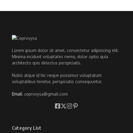
Lorem ipsum dolor sit amet, consectetur adipisicing elit.
Minima incidunt voluptates nemo, dolor optio quia
architecto quis delectus perspiciatis.
Nobis atque id hic neque possimus voluptatum
voluptatibus tenetur, perspiciatis consequuntur.
Email
: ceprovysa@gmail.com
Category List