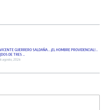
VICENTE GUERRERO SALDAÑA… ¡EL HOMBRE PROVIDENCIAL!…
(DOS DE TRES ...
6 agosto, 2026