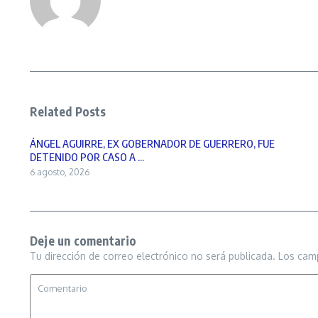
Related Posts
ÁNGEL AGUIRRE, EX GOBERNADOR DE GUERRERO, FUE
DETENIDO POR CASO A ...
6 agosto, 2026
Deje un comentario
Tu dirección de correo electrónico no será publicada.
Los cam