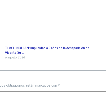
TLACHINOLLAN: Impunidad a 5 años de la desaparición de
Vicente Su ...
6 agosto, 2026
pos obligatorios están marcados con
*