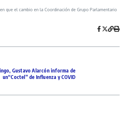
 en que el cambio en la Coordinación de Grupo Parlamentario
cingo, Gustavo Alarcón informa de
un“Coctel” de Influenza y COVID