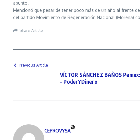
apunto.
Mencionó que pesar de tener poco más de un año al frente de
del partido Movimiento de Regeneración Nacional (Morena) cor
Share Article
Previous Article
VÍCTOR SÁNCHEZ BAÑOS Pemex: e
– PoderYDinero
CEPROVYSA