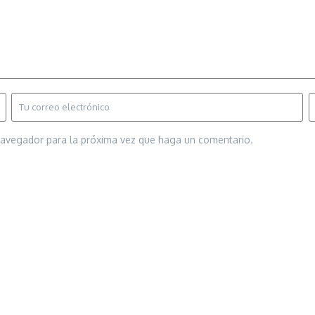
 navegador para la próxima vez que haga un comentario.