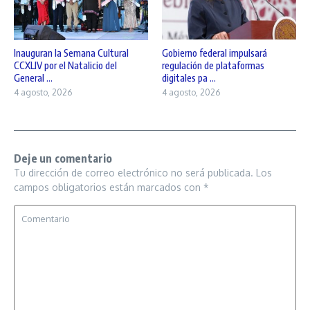
Inauguran la Semana Cultural
Gobierno federal impulsará
CCXLIV por el Natalicio del
regulación de plataformas
General ...
digitales pa ...
4 agosto, 2026
4 agosto, 2026
Deje un comentario
Tu dirección de correo electrónico no será publicada.
Los
campos obligatorios están marcados con
*