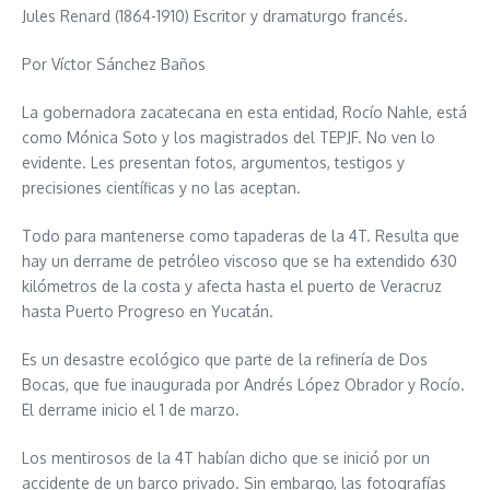
Jules Renard (1864-1910) Escritor y dramaturgo francés.
Por Víctor Sánchez Baños
La gobernadora zacatecana en esta entidad, Rocío Nahle, está
como Mónica Soto y los magistrados del TEPJF. No ven lo
evidente. Les presentan fotos, argumentos, testigos y
precisiones científicas y no las aceptan.
Todo para mantenerse como tapaderas de la 4T. Resulta que
hay un derrame de petróleo viscoso que se ha extendido 630
kilómetros de la costa y afecta hasta el puerto de Veracruz
hasta Puerto Progreso en Yucatán.
Es un desastre ecológico que parte de la refinería de Dos
Bocas, que fue inaugurada por Andrés López Obrador y Rocío.
El derrame inicio el 1 de marzo.
Los mentirosos de la 4T habían dicho que se inició por un
accidente de un barco privado. Sin embargo, las fotografías