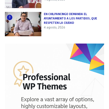
EN CHILPANCINGO DEMANDA EL
3
AYUNTAMIENTO A LOS PARTIDOS, QUE
RESPETEN LA CIUDAD
4 agosto, 2026