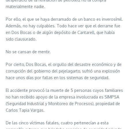
materialmente nadie.
Por ello, el que se haya derramado de un banco es inverosímil.
Además, no hay culpables. Todo hace ver que el derrame fue
en Dos Bocas o de algún depósito de Cantarell, que había
sido clausurado.
No se cansan de mentir.
Por cierto, Dos Bocas, el orgullo del desastre económico y de
corrupción del gobierno del pejelagarto, sufrió una explosión
hace unos días por fallas en los sistemas de seguridad.
El accidente provocó la muerte de 5 personas cuyos familiares
no han recibido apoyo de la empresa involucrada es SIMPSA
(Seguridad Industrial y Monitoreo de Procesos), propiedad de
Carlos Tapia Vargas.
De las cinco víctimas fatales, cuatro pertenecían a esta