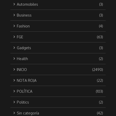
Automobiles
(3)
Business
(3)
Fashion
(4)
FGE
(63)
Gadgets
(3)
Health
(2)
INICIO
(2490)
NOTA ROJA
(22)
POLÍTICA
(103)
Politics
(2)
Sin categoría
(42)