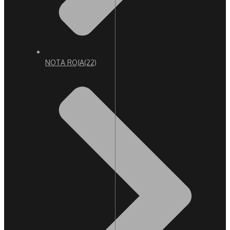
NOTA ROJA
(22)