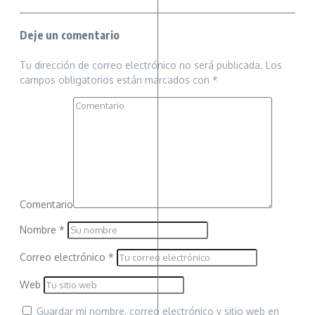
Deje un comentario
Tu dirección de correo electrónico no será publicada.
Los
campos obligatorios están marcados con
*
Comentario
Nombre
*
Correo electrónico
*
Web
Guardar mi nombre, correo electrónico y sitio web en