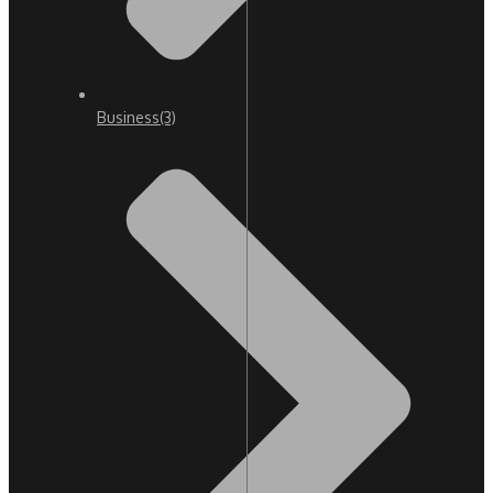
Business
(3)