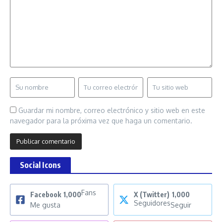
Guardar mi nombre, correo electrónico y sitio web en este
navegador para la próxima vez que haga un comentario.
Social Icons
Fans
Facebook
1,000
X (Twitter)
1,000
Seguidores
Me gusta
Seguir