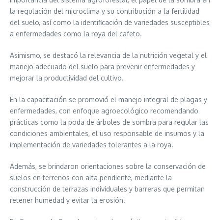
la regulación del microclima y su contribución a la fertilidad
del suelo, así como la identificación de variedades susceptibles
a enfermedades como la roya del cafeto.
Asimismo, se destacó la relevancia de la nutrición vegetal y el
manejo adecuado del suelo para prevenir enfermedades y
mejorar la productividad del cultivo.
En la capacitación se promovió el manejo integral de plagas y
enfermedades, con enfoque agroecológico recomendando
prácticas como la poda de árboles de sombra para regular las
condiciones ambientales, el uso responsable de insumos y la
implementación de variedades tolerantes a la roya.
Además, se brindaron orientaciones sobre la conservación de
suelos en terrenos con alta pendiente, mediante la
construcción de terrazas individuales y barreras que permitan
retener humedad y evitar la erosión.