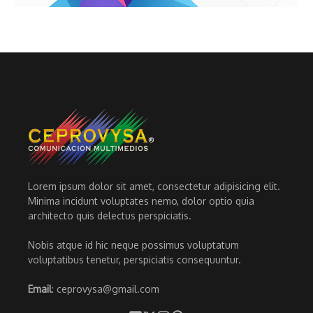
Lorem ipsum dolor sit amet, consectetur adipisicing elit.
Minima incidunt voluptates nemo, dolor optio quia
architecto quis delectus perspiciatis.
Nobis atque id hic neque possimus voluptatum
voluptatibus tenetur, perspiciatis consequuntur.
Email
: ceprovysa@gmail.com