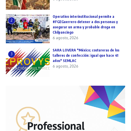
Operativo interinstitucional permite a
2
#FGEGuerrero detener a dos personas y
asegurar un arma y probable droga en
Chilpancingo
6 agosto, 2026
SARA LOVERA *México; costureras de los
3
talleres de confección: igual que hace 41
años* SEMLAC
6 agosto, 2026