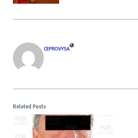
CEPROVYSA
Related Posts