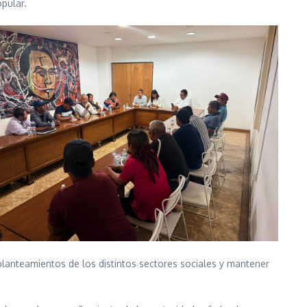
pular.
planteamientos de los distintos sectores sociales y mantener