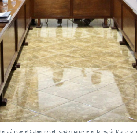
atención que el Gobierno del Estado mantiene en la región Montaña, el