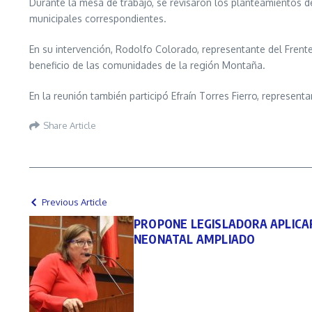
Durante la mesa de trabajo, se revisaron los planteamientos d
municipales correspondientes.
En su intervención, Rodolfo Colorado, representante del Fren
beneficio de las comunidades de la región Montaña.
En la reunión también participó Efraín Torres Fierro, representa
Share Article
Previous Article
PROPONE LEGISLADORA APLICA
NEONATAL AMPLIADO