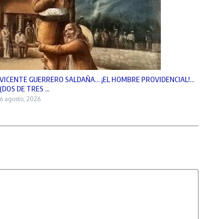
VICENTE GUERRERO SALDAÑA… ¡EL HOMBRE PROVIDENCIAL!…
(DOS DE TRES ...
6 agosto, 2026