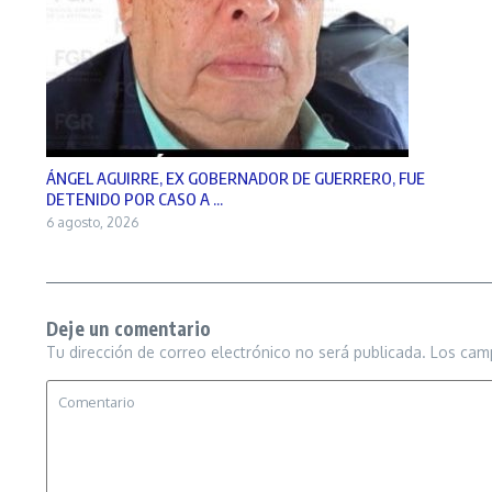
ÁNGEL AGUIRRE, EX GOBERNADOR DE GUERRERO, FUE
DETENIDO POR CASO A ...
6 agosto, 2026
Deje un comentario
Tu dirección de correo electrónico no será publicada.
Los cam