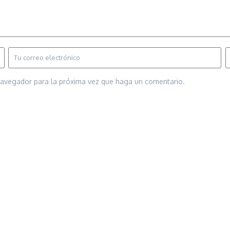
 navegador para la próxima vez que haga un comentario.