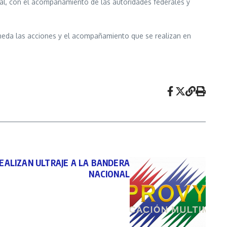
nal, con el acompañamiento de las autoridades federales y
ineda las acciones y el acompañamiento que se realizan en
REALIZAN ULTRAJE A LA BANDERA
NACIONAL