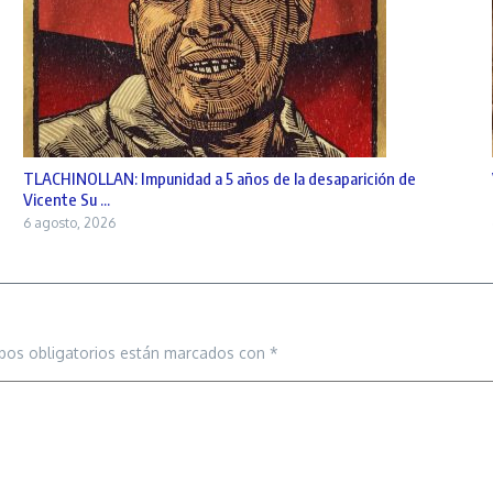
TLACHINOLLAN: Impunidad a 5 años de la desaparición de
Vicente Su ...
6 agosto, 2026
pos obligatorios están marcados con
*