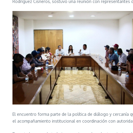
Rodríguez Cisneros, sostuvo una reunión con representantes de
El encuentro forma parte de la política de diálogo y cercanía
el acompañamiento institucional en coordinación con autorida