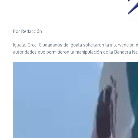
Por Redacción
Iguala, Gro.- Ciudadanos de Iguala solicitaron la intervención 
autoridades que permitieron la manipulación de la Bandera Na