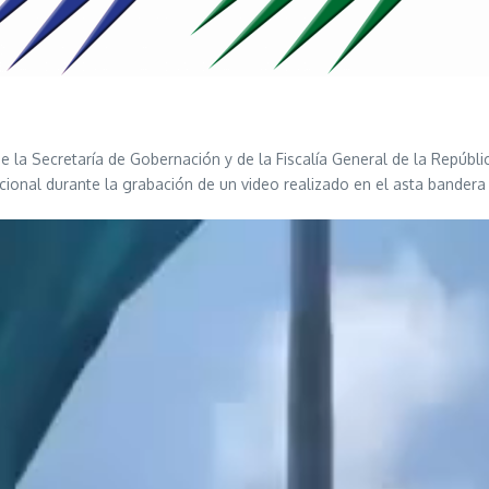
de la Secretaría de Gobernación y de la Fiscalía General de la Repúblic
cional durante la grabación de un video realizado en el asta bander