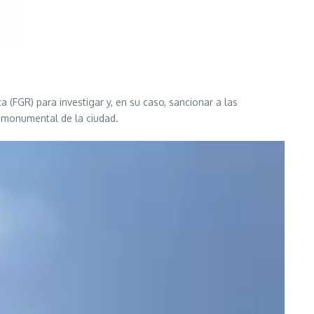
a (FGR) para investigar y, en su caso, sancionar a las
a monumental de la ciudad.