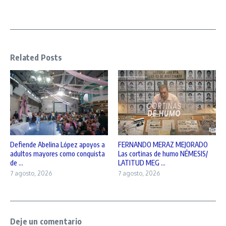
Related Posts
Defiende Abelina López apoyos a
FERNANDO MERAZ MEJORADO
adultos mayores como conquista
Las cortinas de humo NÉMESIS/
de ...
LATITUD MEG ...
7 agosto, 2026
7 agosto, 2026
Deje un comentario