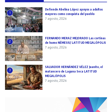
Defiende Abelina López apoyos a adultos
1
mayores como conquista del pueblo
7 agosto, 2026
FERNANDO MERAZ MEJORADO Las cortinas
2
de humo NÉMESIS/ LATITUD MEGALÓPOLIS
7 agosto, 2026
SALVADOR HERNÁNDEZ VÉLEZ Juanito, el
3
matancero de Laguna Seca LATITUD
MEGALÓPOLIS
7 agosto, 2026