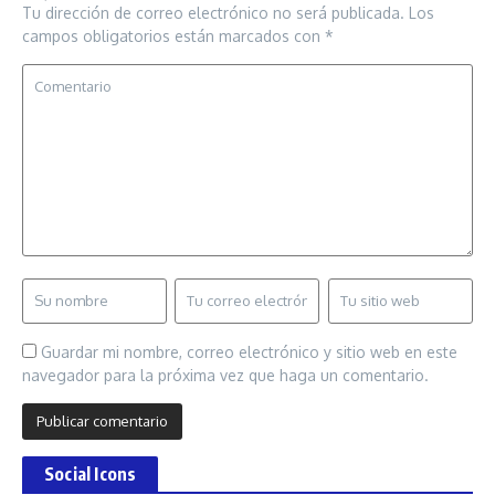
Tu dirección de correo electrónico no será publicada.
Los
campos obligatorios están marcados con
*
Guardar mi nombre, correo electrónico y sitio web en este
navegador para la próxima vez que haga un comentario.
Social Icons