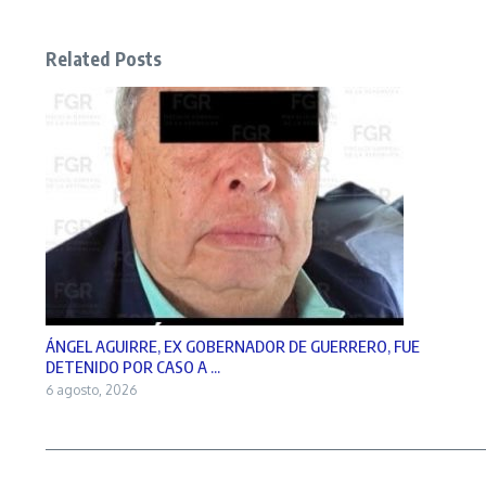
Related Posts
ÁNGEL AGUIRRE, EX GOBERNADOR DE GUERRERO, FUE
DETENIDO POR CASO A ...
6 agosto, 2026