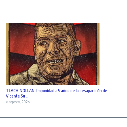
TLACHINOLLAN: Impunidad a 5 años de la desaparición de
Vicente Su ...
6 agosto, 2026