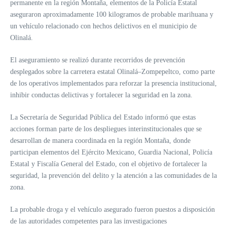
permanente en la región Montaña, elementos de la Policía Estatal
aseguraron aproximadamente 100 kilogramos de probable marihuana y
un vehículo relacionado con hechos delictivos en el municipio de
Olinalá.
El aseguramiento se realizó durante recorridos de prevención
desplegados sobre la carretera estatal Olinalá–Zompepeltco, como parte
de los operativos implementados para reforzar la presencia institucional,
inhibir conductas delictivas y fortalecer la seguridad en la zona.
La Secretaría de Seguridad Pública del Estado informó que estas
acciones forman parte de los despliegues interinstitucionales que se
desarrollan de manera coordinada en la región Montaña, donde
participan elementos del Ejército Mexicano, Guardia Nacional, Policía
Estatal y Fiscalía General del Estado, con el objetivo de fortalecer la
seguridad, la prevención del delito y la atención a las comunidades de la
zona.
La probable droga y el vehículo asegurado fueron puestos a disposición
de las autoridades competentes para las investigaciones