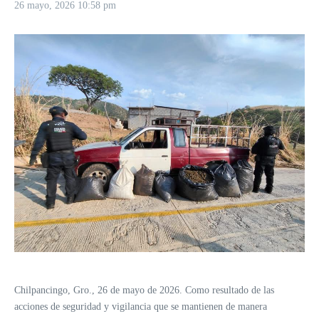
26 mayo, 2026
10:58 pm
Chilpancingo, Gro., 26 de mayo de 2026. Como resultado de las
acciones de seguridad y vigilancia que se mantienen de manera