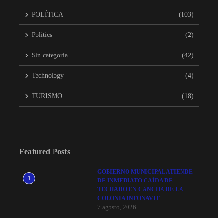
POLÍTICA
(103)
Politics
(2)
Sin categoría
(42)
Technology
(4)
TURISMO
(18)
Featured Posts
GOBIERNO MUNICIPAL ATIENDE
1
DE INMEDIATO CAÍDA DE
TECHADO EN CANCHA DE LA
COLONIA INFONAVIT
7 agosto, 2026