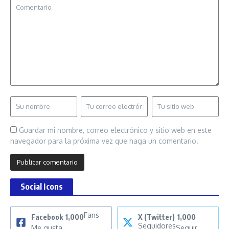
Guardar mi nombre, correo electrónico y sitio web en este
navegador para la próxima vez que haga un comentario.
Social Icons
Fans
Facebook
1,000
X (Twitter)
1,000
Seguidores
Me gusta
Seguir