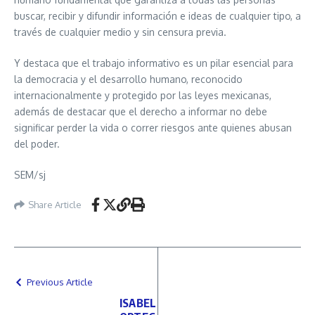
buscar, recibir y difundir información e ideas de cualquier tipo, a
través de cualquier medio y sin censura previa.
Y destaca que el trabajo informativo es un pilar esencial para
la democracia y el desarrollo humano, reconocido
internacionalmente y protegido por las leyes mexicanas,
además de destacar que el derecho a informar no debe
significar perder la vida o correr riesgos ante quienes abusan
del poder.
SEM/sj
Share Article
Previous Article
ISABEL