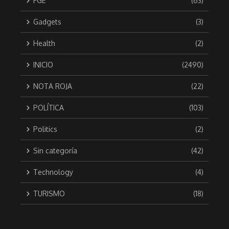
FGE
(63)
Gadgets
(3)
Health
(2)
INICIO
(2490)
NOTA ROJA
(22)
POLÍTICA
(103)
Politics
(2)
Sin categoría
(42)
Technology
(4)
TURISMO
(18)