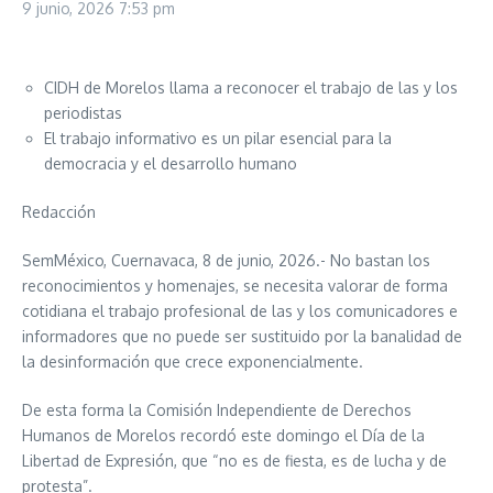
9 junio, 2026
7:53 pm
CIDH de Morelos llama a reconocer el trabajo de las y los
periodistas
El trabajo informativo es un pilar esencial para la
democracia y el desarrollo humano
Redacción
SemMéxico, Cuernavaca, 8 de junio, 2026.- No bastan los
reconocimientos y homenajes, se necesita valorar de forma
cotidiana el trabajo profesional de las y los comunicadores e
informadores que no puede ser sustituido por la banalidad de
la desinformación que crece exponencialmente.
De esta forma la Comisión Independiente de Derechos
Humanos de Morelos recordó este domingo el Día de la
Libertad de Expresión, que “no es de fiesta, es de lucha y de
protesta”.