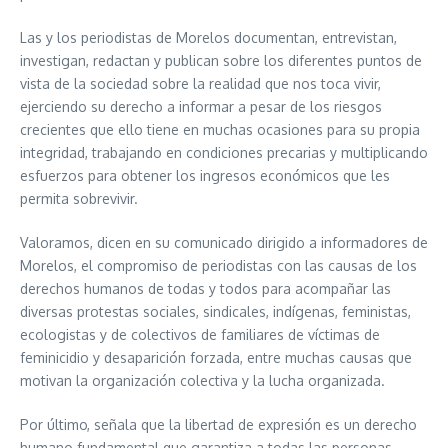
Las y los periodistas de Morelos documentan, entrevistan,
investigan, redactan y publican sobre los diferentes puntos de
vista de la sociedad sobre la realidad que nos toca vivir,
ejerciendo su derecho a informar a pesar de los riesgos
crecientes que ello tiene en muchas ocasiones para su propia
integridad, trabajando en condiciones precarias y multiplicando
esfuerzos para obtener los ingresos económicos que les
permita sobrevivir.
Valoramos, dicen en su comunicado dirigido a informadores de
Morelos, el compromiso de periodistas con las causas de los
derechos humanos de todas y todos para acompañar las
diversas protestas sociales, sindicales, indígenas, feministas,
ecologistas y de colectivos de familiares de víctimas de
feminicidio y desaparición forzada, entre muchas causas que
motivan la organización colectiva y la lucha organizada.
Por último, señala que la libertad de expresión es un derecho
humano fundamental que garantiza a todas las personas