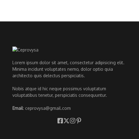
Lorem ipsum dolor sit amet, consectetur adipisicing elit.
Minima incidunt voluptates nemo, dolor optio quia
architecto quis delectus perspiciatis.
Nobis atque id hic neque possimus voluptatum
voluptatibus tenetur, perspiciatis consequuntur.
Email
: ceprovysa@gmail.com