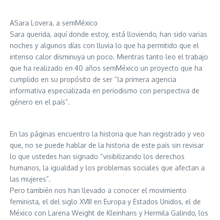
ASara Lovera, a semMéxico
Sara querida, aquí donde estoy, está lloviendo, han sido varias
noches y algunos días con lluvia lo que ha permitido que el
intenso calor disminuya un poco. Mientras tanto leo el trabajo
que ha realizado en 40 años semMéxico un proyecto que ha
cumplido en su propósito de ser “la primera agencia
informativa especializada en periodismo con perspectiva de
género en el país”.
En las páginas encuentro la historia que han registrado y veo
que, no se puede hablar de la historia de este país sin revisar
lo que ustedes han signado “visibilizando los derechos
humanos, la igualdad y los problemas sociales que afectan a
las mujeres”.
Pero también nos han llevado a conocer el movimiento
feminista, el del siglo XVIII en Europa y Estados Unidos, el de
México con Larena Weight de Kleinhans y Hermila Galindo, los