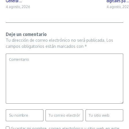
General ...
digitales pa ...
4 agosto, 2026
4 agosto, 202
Deje un comentario
Tu dirección de correo electrónico no será publicada.
Los
campos obligatorios están marcados con
*
Guardar mi nombre, correo electrónico y sitio web en este