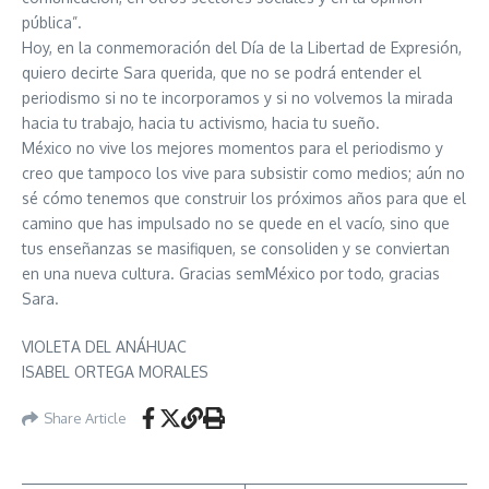
pública”.
Hoy, en la conmemoración del Día de la Libertad de Expresión,
quiero decirte Sara querida, que no se podrá entender el
periodismo si no te incorporamos y si no volvemos la mirada
hacia tu trabajo, hacia tu activismo, hacia tu sueño.
México no vive los mejores momentos para el periodismo y
creo que tampoco los vive para subsistir como medios; aún no
sé cómo tenemos que construir los próximos años para que el
camino que has impulsado no se quede en el vacío, sino que
tus enseñanzas se masifiquen, se consoliden y se conviertan
en una nueva cultura. Gracias semMéxico por todo, gracias
Sara.
VIOLETA DEL ANÁHUAC
ISABEL ORTEGA MORALES
Share Article