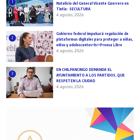
1
Natalicio del General Vicente Guerrero en
Tixtla: SECULTURA
4 agosto, 2026
Gobierno federal impulsará regulación de
2
plataformas digitales para proteger a niñas,
niños y adolescentes<br>Prensa Libre
4 agosto, 2026
EN CHILPANCINGO DEMANDA EL
3
AYUNTAMIENTO A LOS PARTIDOS, QUE
RESPETEN LA CIUDAD
4 agosto, 2026