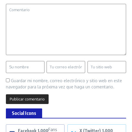
Guardar mi nombre, correo electrónico y sitio web en este
navegador para la próxima vez que haga un comentario.
Social Icons
Fans
Facebook
1,000
X (Twitter)
1,000