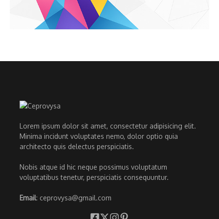
Lorem ipsum dolor sit amet, consectetur adipisicing elit.
Minima incidunt voluptates nemo, dolor optio quia
architecto quis delectus perspiciatis.
Nobis atque id hic neque possimus voluptatum
voluptatibus tenetur, perspiciatis consequuntur.
Email
: ceprovysa@gmail.com