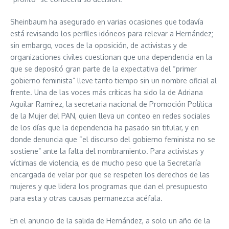
Sheinbaum ha asegurado en varias ocasiones que todavía
está revisando los perfiles idóneos para relevar a Hernández;
sin embargo, voces de la oposición, de activistas y de
organizaciones civiles cuestionan que una dependencia en la
que se depositó gran parte de la expectativa del “primer
gobierno feminista” lleve tanto tiempo sin un nombre oficial al
frente. Una de las voces más críticas ha sido la de Adriana
Aguilar Ramírez, la secretaria nacional de Promoción Política
de la Mujer del PAN, quien lleva un conteo en redes sociales
de los días que la dependencia ha pasado sin titular, y en
donde denuncia que “el discurso del gobierno feminista no se
sostiene” ante la falta del nombramiento. Para activistas y
víctimas de violencia, es de mucho peso que la Secretaría
encargada de velar por que se respeten los derechos de las
mujeres y que lidera los programas que dan el presupuesto
para esta y otras causas permanezca acéfala.
En el anuncio de la salida de Hernández, a solo un año de la