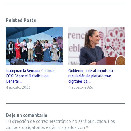
Related Posts
Inauguran la Semana Cultural
Gobierno federal impulsará
CCXLIV por el Natalicio del
regulación de plataformas
General ...
digitales pa ...
4 agosto, 2026
4 agosto, 2026
Deje un comentario
Tu dirección de correo electrónico no será publicada.
Los
campos obligatorios están marcados con
*