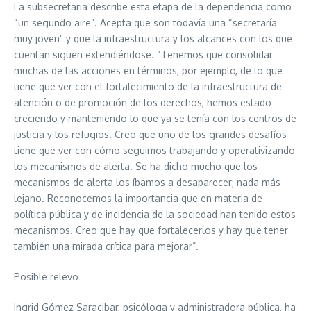
La subsecretaria describe esta etapa de la dependencia como
“un segundo aire”. Acepta que son todavía una “secretaría
muy joven” y que la infraestructura y los alcances con los que
cuentan siguen extendiéndose. “Tenemos que consolidar
muchas de las acciones en términos, por ejemplo, de lo que
tiene que ver con el fortalecimiento de la infraestructura de
atención o de promoción de los derechos, hemos estado
creciendo y manteniendo lo que ya se tenía con los centros de
justicia y los refugios. Creo que uno de los grandes desafíos
tiene que ver con cómo seguimos trabajando y operativizando
los mecanismos de alerta. Se ha dicho mucho que los
mecanismos de alerta los íbamos a desaparecer; nada más
lejano. Reconocemos la importancia que en materia de
política pública y de incidencia de la sociedad han tenido estos
mecanismos. Creo que hay que fortalecerlos y hay que tener
también una mirada crítica para mejorar”.
Posible relevo
Ingrid Gómez Saracibar, psicóloga y administradora pública, ha