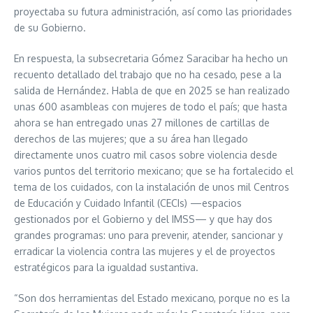
proyectaba su futura administración, así como las prioridades
de su Gobierno.
En respuesta, la subsecretaria Gómez Saracibar ha hecho un
recuento detallado del trabajo que no ha cesado, pese a la
salida de Hernández. Habla de que en 2025 se han realizado
unas 600 asambleas con mujeres de todo el país; que hasta
ahora se han entregado unas 27 millones de cartillas de
derechos de las mujeres; que a su área han llegado
directamente unos cuatro mil casos sobre violencia desde
varios puntos del territorio mexicano; que se ha fortalecido el
tema de los cuidados, con la instalación de unos mil Centros
de Educación y Cuidado Infantil (CECIs) —espacios
gestionados por el Gobierno y del IMSS— y que hay dos
grandes programas: uno para prevenir, atender, sancionar y
erradicar la violencia contra las mujeres y el de proyectos
estratégicos para la igualdad sustantiva.
“Son dos herramientas del Estado mexicano, porque no es la