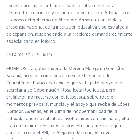
apuesta por impulsar la movilidad social y contribuir al
desarrollo económico y tecnológico del estado. Además, con
el apoyo del gobierno de Alejandro Armenta, consolida la
presencia nacional de la institución educativa y su estrategia
de expansión, respondiendo a la creciente demanda de talento
especializado en México.
ESTADO POR ESTADO
MORELOS: La gobernadora de Morena Margarita González
Sarabia, no sabe cómo deshacerse de la sombra de
Cuauhtémoc Blanco. Nos dicen que ya le pidió apoyo a la
secretaria de Gobernación, Rosa Icela Rodríguez, pero
prefirieron no meterse con el futbolista, sobre todo en
momentos previos al mundial y el apoyo que recibe de López
Obrador. Además, en el clima de ingobernabilidad de la
entidad, donde hay alcaldes involucrados con criminales, ella
está en la mira de Estados Unidos. Presuntamente según
partidos como el PRI, de Alejandro Moreno, Alito, ve