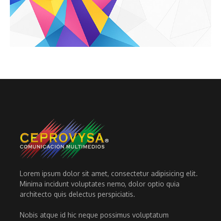
Lorem ipsum dolor sit amet, consectetur adipisicing elit.
Minima incidunt voluptates nemo, dolor optio quia
architecto quis delectus perspiciatis.
Nobis atque id hic neque possimus voluptatum