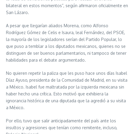
bilateral en estos momentos”, según afirmaron oficialmente en
San Lázaro.
A pesar que llegarían aliados Morena, como Alfonso
Rodríguez Gómez de Celis e Isaura, leal Fernández, del PSOE,
la mayoría de los legisladores serían del Partido Popular, lo
que puso a temblar a los diputados mexicanos, quienes no se
distinguen de ser buenos parlamentarios, ni tampoco de tener
habilidades para el debate argumentado.
No quieren repetir la paliza que les puso hace unos días Isabel
Díaz Ayuso, presidenta de la Comunidad de Madrid, en su visita
a México. Isabel fue maltratada por la izquierda mexicana sin
haber hecho una crítica. Esto motivó que exhibiera la
ignorancia histórica de una diputada que la agredió a su visita
a México.
Por ello, tuvo que salir anticipadamente del país ante los
insultos y agresiones que tenían como remitente, incluso,