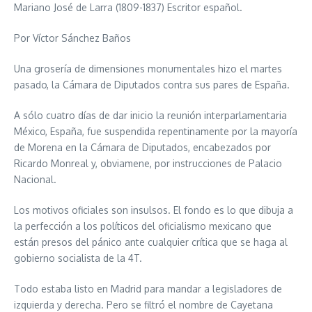
Mariano José de Larra (1809-1837) Escritor español.
Por Víctor Sánchez Baños
Una grosería de dimensiones monumentales hizo el martes
pasado, la Cámara de Diputados contra sus pares de España.
A sólo cuatro días de dar inicio la reunión interparlamentaria
México, España, fue suspendida repentinamente por la mayoría
de Morena en la Cámara de Diputados, encabezados por
Ricardo Monreal y, obviamene, por instrucciones de Palacio
Nacional.
Los motivos oficiales son insulsos. El fondo es lo que dibuja a
la perfección a los políticos del oficialismo mexicano que
están presos del pánico ante cualquier crítica que se haga al
gobierno socialista de la 4T.
Todo estaba listo en Madrid para mandar a legisladores de
izquierda y derecha. Pero se filtró el nombre de Cayetana