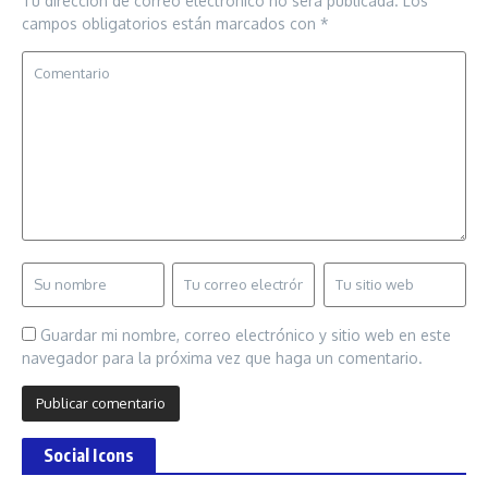
Tu dirección de correo electrónico no será publicada.
Los
campos obligatorios están marcados con
*
Guardar mi nombre, correo electrónico y sitio web en este
navegador para la próxima vez que haga un comentario.
Social Icons