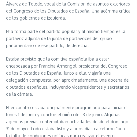
Álvarez de Toledo, vocal de la Comisión de asuntos exteriores
del Congreso de los Diputados de España. Una acérrima crítica
de los gobiernos de izquierda.
Ella forma parte del partido popular y al mismo tiempo es la
portavoz adjunta de la junta de portavoces del grupo
parlamentario de ese partido, de derecha.
Estaba previsto que la comitiva española iba a estar
encabezada por Francina Armengol, presidenta del Congreso
de los Diputados de España. Junto a ella, viajaría una
delegación compuesta, por aproximadamente, una docena de
diputados españoles, incluyendo vicepresidentes y secretarios
de la cámara.
El encuentro estaba originalmente programado para iniciar el
lunes 1 de junio y concluir el miércoles 3 de junio. Algunas
agendas previas contemplaban actividades desde el domingo
31 de mayo. Todo estaba listo y a unos días ca celaron “ante
la falta de condiciones políticas para realizar el evento