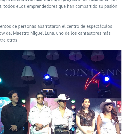
picos, todos ellos emprendedores que han compartido su pasión
cientos de personas abarrotaron el centro de espectáculos
show del Maestro Miguel Luna, uno de los cantautores más
tre otros.